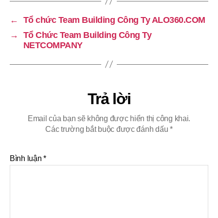
←
Tổ chức Team Building Công Ty ALO360.COM
→
Tổ Chức Team Building Công Ty
NETCOMPANY
Trả lời
Email của bạn sẽ không được hiển thị công khai.
Các trường bắt buộc được đánh dấu
*
Bình luận
*