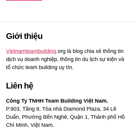
Giới thiệu
Vietnamteambuilding
.org là blog chia sẻ thông tin
dịch vụ doanh nghiệp, thông tin du lịch sự kiện và
tổ chức team building uy tín.
Liên hệ
Công Ty TNHH Team Building Việt Nam.
P.903, Tầng 9, Tòa nhà Diamond Plaza, 34 Lê
Duẩn, Phường Bến Nghé, Quận 1, Thành phố Hồ
Chí Minh, Việt Nam.