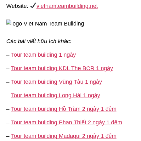
Website:
vietnamteambuilding.net
Các bài viết hữu ích khác:
–
Tour team building 1 ngày
–
Tour team building KDL The BCR 1 ngày
–
Tour team building Vũng Tàu 1 ngày
–
Tour team building Long Hải 1 ngày
–
Tour team building Hồ Tràm 2 ngày 1 đêm
–
Tour team building Phan Thiết 2 ngày 1 đêm
–
Tour team building Madagui 2 ngày 1 đêm