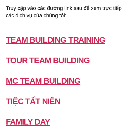
Truy cập vào các đường link sau để xem trực tiếp
các dịch vụ của chúng tôi:
TEAM BUILDING TRAINING
TOUR TEAM BUILDING
MC TEAM BUILDING
TIỆC TẤT NIÊN
FAMILY DAY