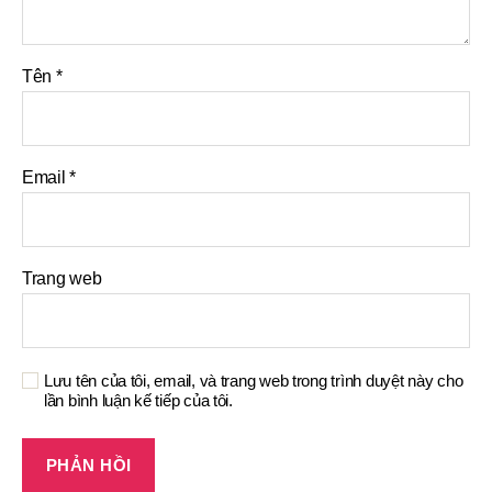
Tên
*
Email
*
Trang web
Lưu tên của tôi, email, và trang web trong trình duyệt này cho
lần bình luận kế tiếp của tôi.