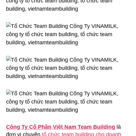
Công Ty Cổ Phần Việt Nam Team Building
là
đơn vị chuyên
tổ chức team building cho doanh