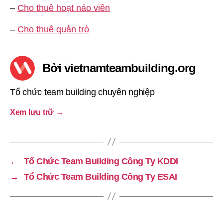
–
Cho thuê hoạt náo viên
–
Cho thuê quản trò
Bởi vietnamteambuilding.org
Tổ chức team building chuyên nghiệp
Xem lưu trữ
→
←
Tổ Chức Team Building Công Ty KDDI
→
Tổ Chức Team Building Công Ty ESAI