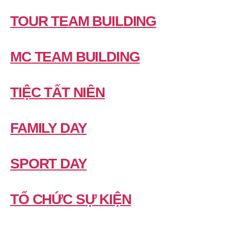
TOUR TEAM BUILDING
MC TEAM BUILDING
TIỆC TẤT NIÊN
FAMILY DAY
SPORT DAY
TỔ CHỨC SỰ KIỆN