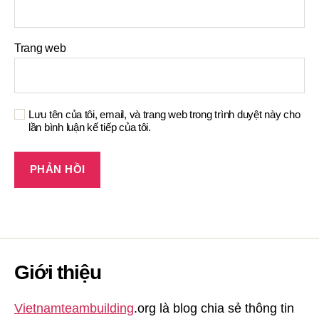
Trang web
Lưu tên của tôi, email, và trang web trong trình duyệt này cho
lần bình luận kế tiếp của tôi.
Giới thiệu
Vietnamteambuilding
.org là blog chia sẻ thông tin