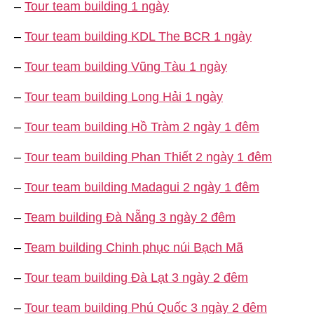
–
Tour team building 1 ngày
–
Tour team building KDL The BCR 1 ngày
–
Tour team building Vũng Tàu 1 ngày
–
Tour team building Long Hải 1 ngày
–
Tour team building Hồ Tràm 2 ngày 1 đêm
–
Tour team building Phan Thiết 2 ngày 1 đêm
–
Tour team building Madagui 2 ngày 1 đêm
–
Team building Đà Nẵng 3 ngày 2 đêm
–
Team building Chinh phục núi Bạch Mã
–
Tour team building Đà Lạt 3 ngày 2 đêm
–
Tour team building Phú Quốc 3 ngày 2 đêm