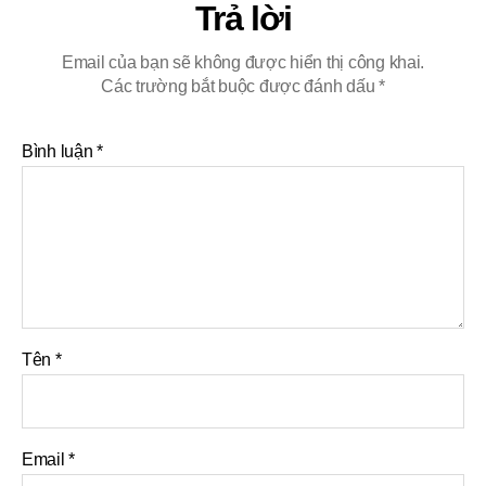
Trả lời
Email của bạn sẽ không được hiển thị công khai.
Các trường bắt buộc được đánh dấu
*
Bình luận
*
Tên
*
Email
*