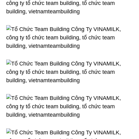
Ty
VINAMILK