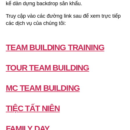
kế dàn dựng backdrop sân khấu.
Truy cập vào các đường link sau để xem trực tiếp
các dịch vụ của chúng tôi:
TEAM BUILDING TRAINING
TOUR TEAM BUILDING
MC TEAM BUILDING
TIỆC TẤT NIÊN
FAMILY DAY