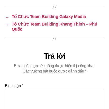
←
Tổ Chức Team Building Galaxy Media
→
Tổ Chức Team Building Khang Thịnh – Phú
Quốc
Trả lời
Email của bạn sẽ không được hiển thị công khai.
Các trường bắt buộc được đánh dấu
*
Bình luận
*