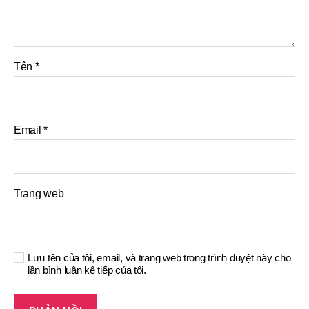
Tên
*
Email
*
Trang web
Lưu tên của tôi, email, và trang web trong trình duyệt này cho
lần bình luận kế tiếp của tôi.