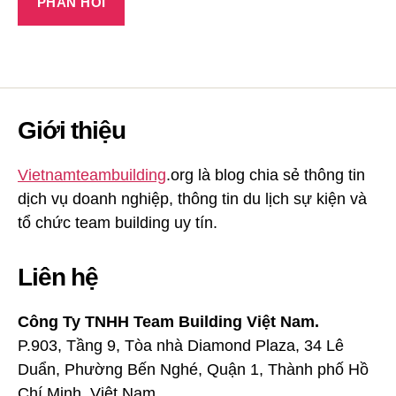
Giới thiệu
Vietnamteambuilding
.org là blog chia sẻ thông tin
dịch vụ doanh nghiệp, thông tin du lịch sự kiện và
tổ chức team building uy tín.
Liên hệ
Công Ty TNHH Team Building Việt Nam.
P.903, Tầng 9, Tòa nhà Diamond Plaza, 34 Lê
Duẩn, Phường Bến Nghé, Quận 1, Thành phố Hồ
Chí Minh, Việt Nam.