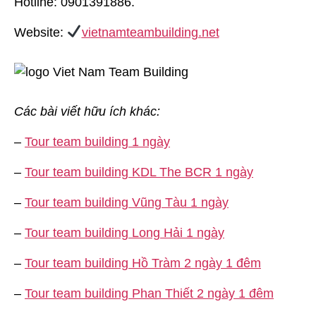
Hotline: 0901391886.
Website:
vietnamteambuilding.net
Các bài viết hữu ích khác:
–
Tour team building 1 ngày
–
Tour team building KDL The BCR 1 ngày
–
Tour team building Vũng Tàu 1 ngày
–
Tour team building Long Hải 1 ngày
–
Tour team building Hồ Tràm 2 ngày 1 đêm
–
Tour team building Phan Thiết 2 ngày 1 đêm