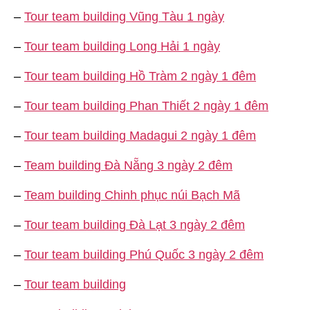
–
Tour team building Vũng Tàu 1 ngày
–
Tour team building Long Hải 1 ngày
–
Tour team building Hồ Tràm 2 ngày 1 đêm
–
Tour team building Phan Thiết 2 ngày 1 đêm
–
Tour team building Madagui 2 ngày 1 đêm
–
Team building Đà Nẵng 3 ngày 2 đêm
–
Team building Chinh phục núi Bạch Mã
–
Tour team building Đà Lạt 3 ngày 2 đêm
–
Tour team building Phú Quốc 3 ngày 2 đêm
–
Tour team building