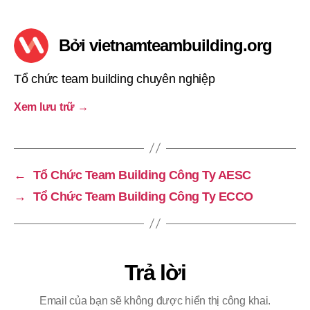
Bởi vietnamteambuilding.org
Tổ chức team building chuyên nghiệp
Xem lưu trữ
→
←
Tổ Chức Team Building Công Ty AESC
→
Tổ Chức Team Building Công Ty ECCO
Trả lời
Email của bạn sẽ không được hiển thị công khai.