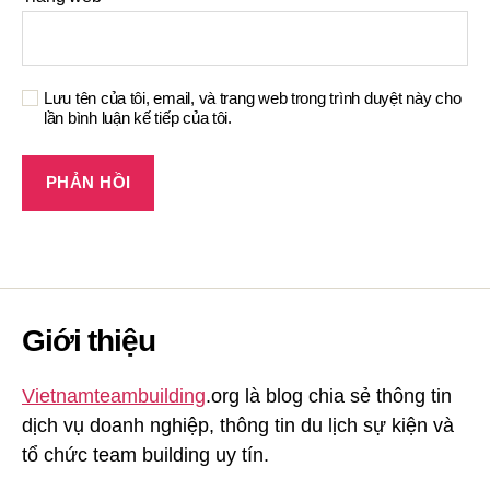
Lưu tên của tôi, email, và trang web trong trình duyệt này cho
lần bình luận kế tiếp của tôi.
Giới thiệu
Vietnamteambuilding
.org là blog chia sẻ thông tin
dịch vụ doanh nghiệp, thông tin du lịch sự kiện và
tổ chức team building uy tín.