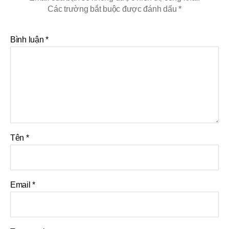
Các trường bắt buộc được đánh dấu
*
Bình luận
*
Tên
*
Email
*