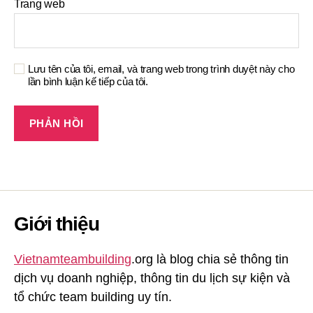
Trang web
Lưu tên của tôi, email, và trang web trong trình duyệt này cho
lần bình luận kế tiếp của tôi.
Giới thiệu
Vietnamteambuilding
.org là blog chia sẻ thông tin
dịch vụ doanh nghiệp, thông tin du lịch sự kiện và
tổ chức team building uy tín.