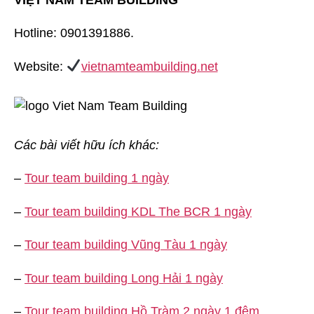
Hotline: 0901391886.
Website:
vietnamteambuilding.net
Các bài viết hữu ích khác:
–
Tour team building 1 ngày
–
Tour team building KDL The BCR 1 ngày
–
Tour team building Vũng Tàu 1 ngày
–
Tour team building Long Hải 1 ngày
–
Tour team building Hồ Tràm 2 ngày 1 đêm