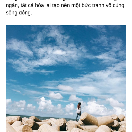
ngàn, tất cả hòa lại tạo nên một bức tranh vô cùng
sống động.