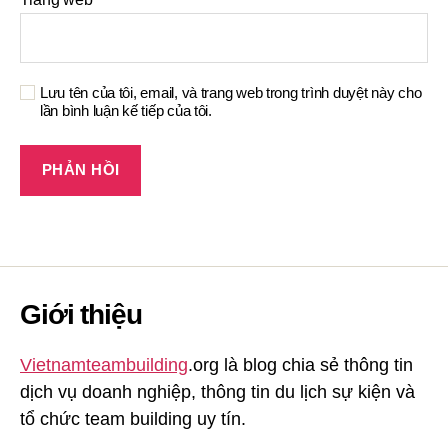
Lưu tên của tôi, email, và trang web trong trình duyệt này cho
lần bình luận kế tiếp của tôi.
Giới thiệu
Vietnamteambuilding
.org là blog chia sẻ thông tin
dịch vụ doanh nghiệp, thông tin du lịch sự kiện và
tổ chức team building uy tín.