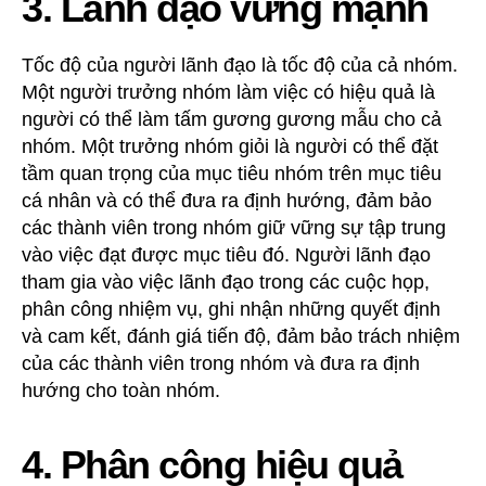
3. Lãnh đạo vững mạnh
Tốc độ của người lãnh đạo là tốc độ của cả nhóm.
Một người trưởng nhóm làm việc có hiệu quả là
người có thể làm tấm gương gương mẫu cho cả
nhóm. Một trưởng nhóm giỏi là người có thể đặt
tầm quan trọng của mục tiêu nhóm trên mục tiêu
cá nhân và có thể đưa ra định hướng, đảm bảo
các thành viên trong nhóm giữ vững sự tập trung
vào việc đạt được mục tiêu đó. Người lãnh đạo
tham gia vào việc lãnh đạo trong các cuộc họp,
phân công nhiệm vụ, ghi nhận những quyết định
và cam kết, đánh giá tiến độ, đảm bảo trách nhiệm
của các thành viên trong nhóm và đưa ra định
hướng cho toàn nhóm.
4. Phân công hiệu quả