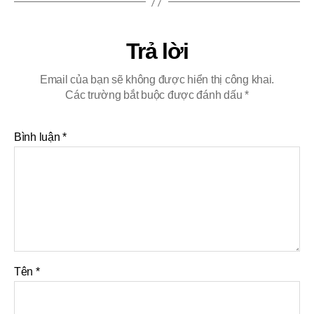
Trả lời
Email của bạn sẽ không được hiển thị công khai.
Các trường bắt buộc được đánh dấu
*
Bình luận
*
Tên
*