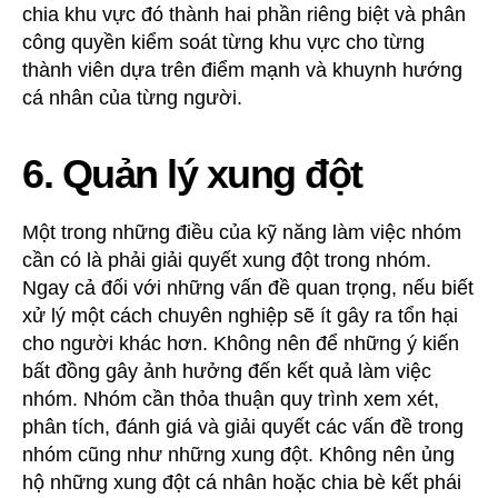
chia khu vực đó thành hai phần riêng biệt và phân
công quyền kiểm soát từng khu vực cho từng
thành viên dựa trên điểm mạnh và khuynh hướng
cá nhân của từng người.
6. Quản lý xung đột
Một trong những điều của kỹ năng làm việc nhóm
cần có là phải giải quyết xung đột trong nhóm.
Ngay cả đối với những vấn đề quan trọng, nếu biết
xử lý một cách chuyên nghiệp sẽ ít gây ra tổn hại
cho người khác hơn. Không nên để những ý kiến
bất đồng gây ảnh hưởng đến kết quả làm việc
nhóm. Nhóm cần thỏa thuận quy trình xem xét,
phân tích, đánh giá và giải quyết các vấn đề trong
nhóm cũng như những xung đột. Không nên ủng
hộ những xung đột cá nhân hoặc chia bè kết phái