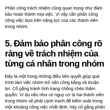
Phân công trách nhiệm cũng quan trọng như đảm
bảo hoàn thành mọi việc. Vì vậy cần phân công
công việc dựa trên năng lực của các thành viên
trong nhóm.
5. Đảm bảo phân công rõ
ràng về trách nhiệm của
từng cá nhân trong nhóm
Đây là một trong những điều tiên quyết giúp quá
trình làm việc nhóm trở nên công bằng và thuận
lợi. Cố gắng tránh tình trạng chồng chéo thẩm
quyền. Ví dụ nếu như có nguy cơ là hai thành viên
trong nhóm sẽ phải cạnh tranh để kiểm soát trong
một khoảng công việc nhất định, hãy cố gắng phân