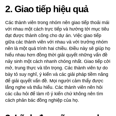
2. Giao tiếp hiệu quả
Các thành viên trong nhóm nên giao tiếp thoải mái
với nhau một cách trực tiếp và hướng tới mục tiêu
đạt được thành công cho dự án. Việc giao tiếp
giữa các thành viên với nhau và với trưởng nhóm
nên là một quá trình hai chiều. Điều này sẽ giúp họ
hiểu nhau hơn đồng thời giải quyết những vấn đề
nảy sinh một cách nhanh chóng nhất. Giao tiếp cởi
mở, trung thực và tôn trọng. Các thành viên tự do
bày tỏ suy nghĩ, ý kiến và các giải pháp tiềm năng
để giải quyết vấn đề. Mọi người cảm thấy được
lắng nghe và thấu hiểu. Các thành viên nên hỏi
các câu hỏi để làm rõ ý kiến chứ không nên tìm
cách phản bác đồng nghiệp của họ.