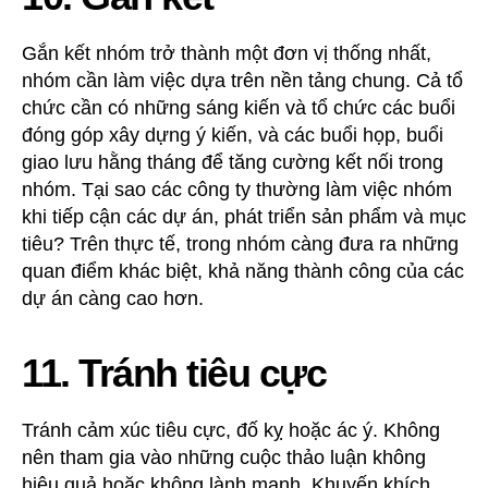
Gắn kết nhóm trở thành một đơn vị thống nhất,
nhóm cần làm việc dựa trên nền tảng chung. Cả tổ
chức cần có những sáng kiến và tổ chức các buổi
đóng góp xây dựng ý kiến, và các buổi họp, buổi
giao lưu hằng tháng để tăng cường kết nối trong
nhóm. Tại sao các công ty thường làm việc nhóm
khi tiếp cận các dự án, phát triển sản phẩm và mục
tiêu? Trên thực tế, trong nhóm càng đưa ra những
quan điểm khác biệt, khả năng thành công của các
dự án càng cao hơn.
11. Tránh tiêu cực
Tránh cảm xúc tiêu cực, đố kỵ hoặc ác ý. Không
nên tham gia vào những cuộc thảo luận không
hiệu quả hoặc không lành mạnh. Khuyến khích