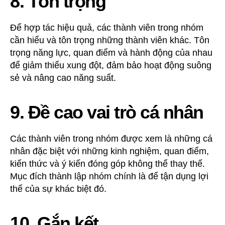
8. Tôn trọng
Để hợp tác hiệu quả, các thành viên trong nhóm
cần hiểu và tôn trọng những thành viên khác. Tôn
trọng năng lực, quan điểm và hành động của nhau
để giảm thiểu xung đột, đảm bảo hoạt động suông
sẻ và nâng cao năng suất.
9. Đề cao vai trò cá nhân
Các thành viên trong nhóm được xem là những cá
nhân đặc biệt với những kinh nghiệm, quan điểm,
kiến thức và ý kiến đóng góp không thể thay thế.
Mục đích thành lập nhóm chính là để tận dụng lợi
thế của sự khác biệt đó.
10. Gắn kết