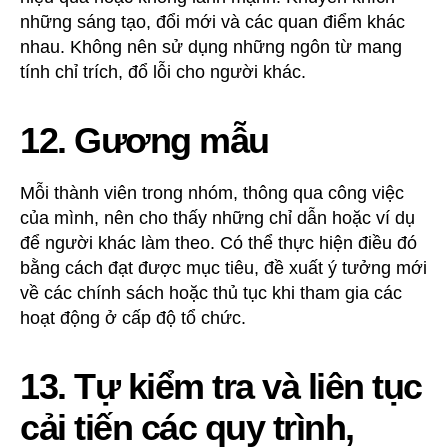
những sáng tạo, đổi mới và các quan điểm khác
nhau. Không nên sử dụng những ngôn từ mang
tính chỉ trích, đổ lỗi cho người khác.
12. Gương mẫu
Mỗi thành viên trong nhóm, thông qua công việc
của mình, nên cho thấy những chỉ dẫn hoặc ví dụ
để người khác làm theo. Có thể thực hiện điều đó
bằng cách đạt được mục tiêu, đề xuất ý tưởng mới
về các chính sách hoặc thủ tục khi tham gia các
hoạt động ở cấp độ tổ chức.
13. Tự kiểm tra và liên tục
cải tiến các quy trình,