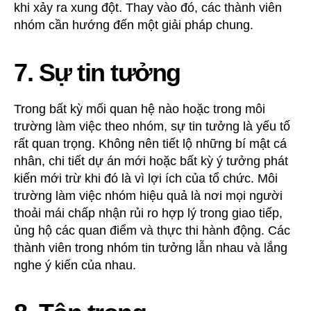
khi xảy ra xung đột. Thay vào đó, các thành viên
nhóm cần hướng đến một giải pháp chung.
7. Sự tin tưởng
Trong bất kỳ mối quan hệ nào hoặc trong môi
trường làm việc theo nhóm, sự tin tưởng là yếu tố
rất quan trọng. Không nên tiết lộ những bí mật cá
nhân, chi tiết dự án mới hoặc bất kỳ ý tưởng phát
kiến mới trừ khi đó là vì lợi ích của tổ chức. Môi
trường làm việc nhóm hiệu quả là nơi mọi người
thoải mái chấp nhận rủi ro hợp lý trong giao tiếp,
ủng hộ các quan điểm và thực thi hành động. Các
thành viên trong nhóm tin tưởng lẫn nhau và lắng
nghe ý kiến của nhau.