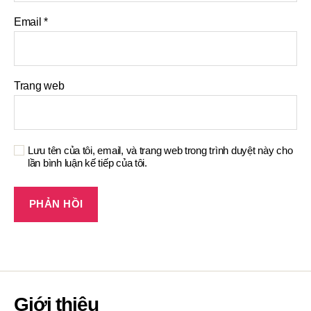
Email
*
Trang web
Lưu tên của tôi, email, và trang web trong trình duyệt này cho
lần bình luận kế tiếp của tôi.
Giới thiệu