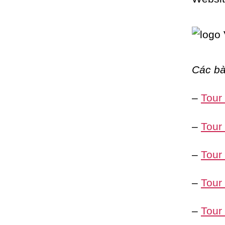
Các bà
–
Tour
–
Tour
–
Tour
–
Tour
–
Tour