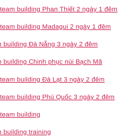
 team building Phan Thiết 2 ngày 1 đêm
 team building Madagui 2 ngày 1 đêm
 building Đà Nẵng 3 ngày 2 đêm
 building Chinh phục núi Bạch Mã
 team building Đà Lạt 3 ngày 2 đêm
 team building Phú Quốc 3 ngày 2 đêm
 team building
building training