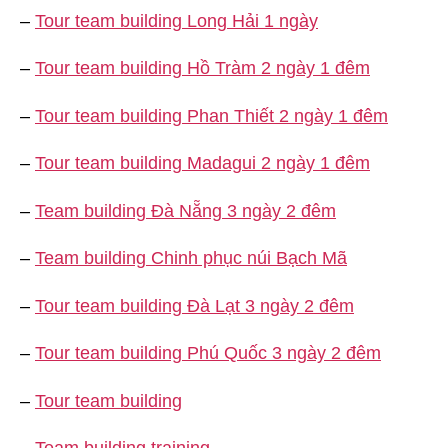
–
Tour team building Long Hải 1 ngày
–
Tour team building Hồ Tràm 2 ngày 1 đêm
–
Tour team building Phan Thiết 2 ngày 1 đêm
–
Tour team building Madagui 2 ngày 1 đêm
–
Team building Đà Nẵng 3 ngày 2 đêm
–
Team building Chinh phục núi Bạch Mã
–
Tour team building Đà Lạt 3 ngày 2 đêm
–
Tour team building Phú Quốc 3 ngày 2 đêm
–
Tour team building