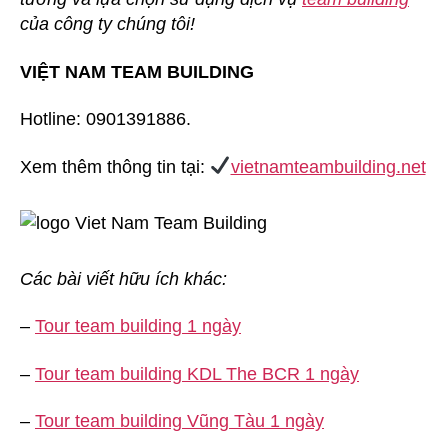
của công ty chúng tôi!
VIỆT NAM TEAM BUILDING
Hotline: 0901391886.
Xem thêm thông tin tại:
vietnamteambuilding.net
Các bài viết hữu ích khác:
–
Tour team building 1 ngày
–
Tour team building KDL The BCR 1 ngày
–
Tour team building Vũng Tàu 1 ngày