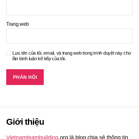
Trang web
Lưu tên của tôi, email, và trang web trong trình duyệt này cho
lần bình luận kế tiếp của tôi.
Giới thiệu
Vietnamteambuilding
.org là blog chia sẻ thông tin