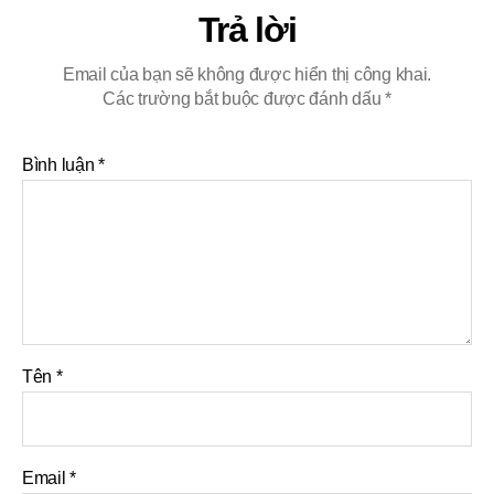
Trả lời
Email của bạn sẽ không được hiển thị công khai.
Các trường bắt buộc được đánh dấu
*
Bình luận
*
Tên
*
Email
*