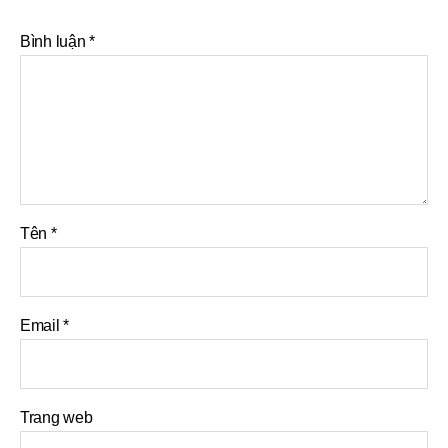
Bình luận
*
Tên
*
Email
*
Trang web