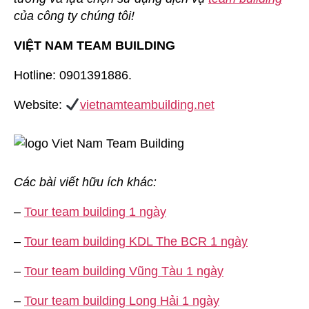
của công ty chúng tôi!
VIỆT NAM TEAM BUILDING
Hotline: 0901391886.
Website:
vietnamteambuilding.net
Các bài viết hữu ích khác:
–
Tour team building 1 ngày
–
Tour team building KDL The BCR 1 ngày
–
Tour team building Vũng Tàu 1 ngày
–
Tour team building Long Hải 1 ngày