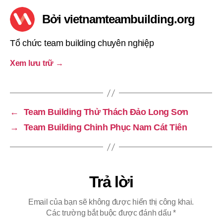
Bởi vietnamteambuilding.org
Tổ chức team building chuyên nghiệp
Xem lưu trữ
→
←
Team Building Thử Thách Đảo Long Sơn
→
Team Building Chinh Phục Nam Cát Tiên
Trả lời
Email của bạn sẽ không được hiển thị công khai.
Các trường bắt buộc được đánh dấu
*