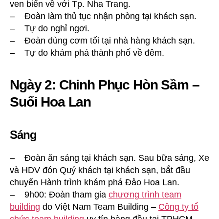
ven biển về với Tp. Nha Trang.
– Đoàn làm thủ tục nhận phòng tại khách sạn.
– Tự do nghỉ ngơi.
– Đoàn dùng cơm tối tại nhà hàng khách sạn.
– Tự do khám phá thành phố về đêm.
Ngày 2: Chinh Phục Hòn Sầm –
Suối Hoa Lan
Sáng
– Đoàn ăn sáng tại khách sạn. Sau bữa sáng, Xe
và HDV đón Quý khách tại khách sạn, bắt đầu
chuyến Hành trình khám phá Đảo Hoa Lan.
– 9h00: Đoàn tham gia
chương trình team
building
do Việt Nam Team Building –
Công ty tổ