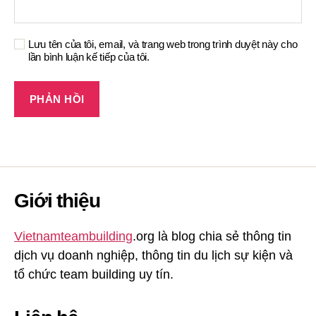
Lưu tên của tôi, email, và trang web trong trình duyệt này cho
lần bình luận kế tiếp của tôi.
Giới thiệu
Vietnamteambuilding
.org là blog chia sẻ thông tin
dịch vụ doanh nghiệp, thông tin du lịch sự kiện và
tổ chức team building uy tín.