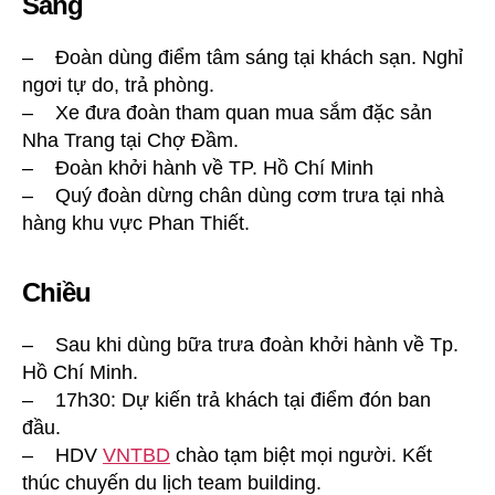
Sáng
– Đoàn dùng điểm tâm sáng tại khách sạn. Nghỉ
ngơi tự do, trả phòng.
– Xe đưa đoàn tham quan mua sắm đặc sản
Nha Trang tại Chợ Đầm.
– Đoàn khởi hành về TP. Hồ Chí Minh
– Quý đoàn dừng chân dùng cơm trưa tại nhà
hàng khu vực Phan Thiết.
Chiều
– Sau khi dùng bữa trưa đoàn khởi hành về Tp.
Hồ Chí Minh.
– 17h30: Dự kiến trả khách tại điểm đón ban
đầu.
– HDV
VNTBD
chào tạm biệt mọi người. Kết
thúc chuyến du lịch team building.