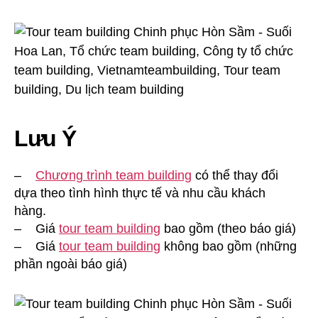
Lưu Ý
–
Chương trình team building
có thể thay đổi
dựa theo tình hình thực tế và nhu cầu khách
hàng.
– Giá
tour team building
bao gồm (theo báo giá)
– Giá
tour team building
không bao gồm (những
phần ngoài báo giá)