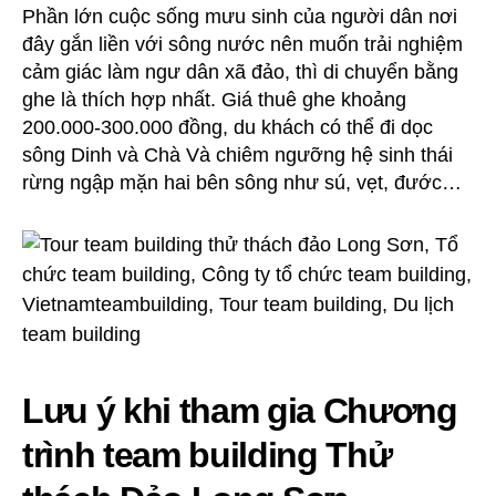
Phần lớn cuộc sống mưu sinh của người dân nơi
đây gắn liền với sông nước nên muốn trải nghiệm
cảm giác làm ngư dân xã đảo, thì di chuyển bằng
ghe là thích hợp nhất. Giá thuê ghe khoảng
200.000-300.000 đồng, du khách có thể đi dọc
sông Dinh và Chà Và chiêm ngưỡng hệ sinh thái
rừng ngập mặn hai bên sông như sú, vẹt, đước…
Lưu ý khi tham gia Chương
trình team building Thử