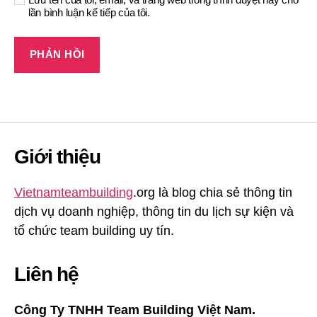
lần bình luận kế tiếp của tôi.
Giới thiệu
Vietnamteambuilding
.org là blog chia sẻ thông tin
dịch vụ doanh nghiệp, thông tin du lịch sự kiện và
tổ chức team building uy tín.
Liên hệ
Công Ty TNHH Team Building Việt Nam.