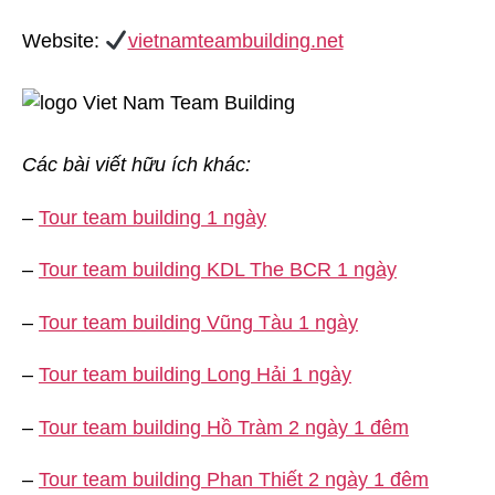
Website:
vietnamteambuilding.net
Các bài viết hữu ích khác:
–
Tour team building 1 ngày
–
Tour team building KDL The BCR 1 ngày
–
Tour team building Vũng Tàu 1 ngày
–
Tour team building Long Hải 1 ngày
–
Tour team building Hồ Tràm 2 ngày 1 đêm
–
Tour team building Phan Thiết 2 ngày 1 đêm