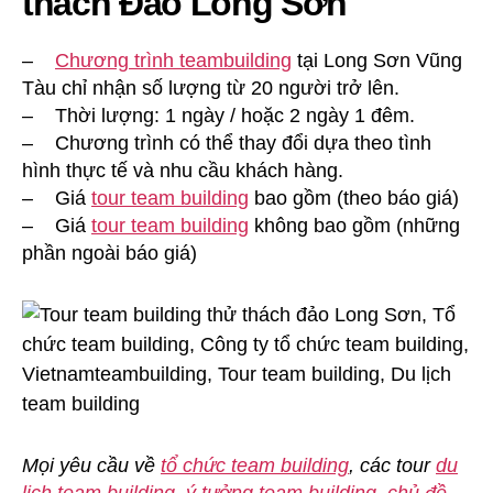
thách Đảo Long Sơn
–
Chương trình teambuilding
tại Long Sơn Vũng
Tàu chỉ nhận số lượng từ 20 người trở lên.
– Thời lượng: 1 ngày / hoặc 2 ngày 1 đêm.
– Chương trình có thể thay đổi dựa theo tình
hình thực tế và nhu cầu khách hàng.
– Giá
tour team building
bao gồm (theo báo giá)
– Giá
tour team building
không bao gồm (những
phần ngoài báo giá)
Mọi yêu cầu về
tổ chức team building
, các tour
du