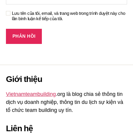
Lưu tên của tôi, email, và trang web trong trình duyệt này cho
lần bình luận kế tiếp của tôi.
Giới thiệu
Vietnamteambuilding
.org là blog chia sẻ thông tin
dịch vụ doanh nghiệp, thông tin du lịch sự kiện và
tổ chức team building uy tín.
Liên hệ