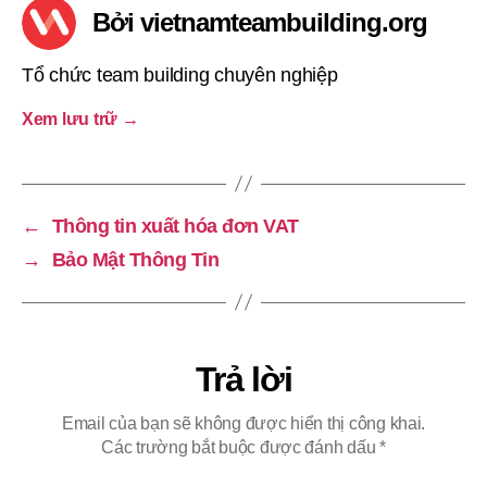
Bởi vietnamteambuilding.org
Tổ chức team building chuyên nghiệp
Xem lưu trữ
→
←
Thông tin xuất hóa đơn VAT
→
Bảo Mật Thông Tin
Trả lời
Email của bạn sẽ không được hiển thị công khai.
Các trường bắt buộc được đánh dấu
*