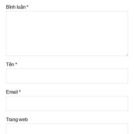
Bình luận
*
Tên
*
Email
*
Trang web