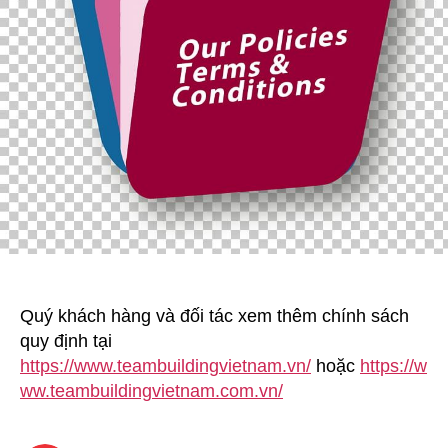
Quý khách hàng và đối tác xem thêm chính sách
quy định tại
https://www.teambuildingvietnam.vn/
hoặc
https://w
ww.teambuildingvietnam.com.vn/