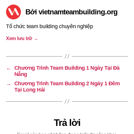
Bởi vietnamteambuilding.org
Tổ chức team building chuyên nghiệp
Xem lưu trữ
→
←
Chương Trình Team Building 1 Ngày Tại Đà
Nẵng
→
Chương Trình Team Building 2 Ngày 1 Đêm
Tại Long Hải
Trả lời