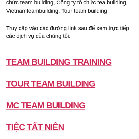
Truy cập vào các đường link sau để xem trực tiếp
các dịch vụ của chúng tôi:
TEAM BUILDING TRAINING
TOUR TEAM BUILDING
MC TEAM BUILDING
TIỆC TẤT NIÊN