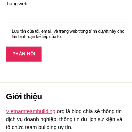
Trang web
Lưu tên của tôi, email, và trang web trong trình duyệt này cho
lần bình luận kế tiếp của tôi.
Giới thiệu
Vietnamteambuilding
.org là blog chia sẻ thông tin
dịch vụ doanh nghiệp, thông tin du lịch sự kiện và
tổ chức team building uy tín.