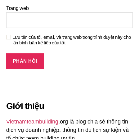
Trang web
Lưu tên của tôi, email, và trang web trong trình duyệt này cho
lần bình luận kế tiếp của tôi.
Giới thiệu
Vietnamteambuilding
.org là blog chia sẻ thông tin
dịch vụ doanh nghiệp, thông tin du lịch sự kiện và
tổ chức team building uy tín.