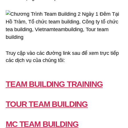
Truy cập vào các đường link sau để xem trực tiếp
các dịch vụ của chúng tôi:
TEAM BUILDING TRAINING
TOUR TEAM BUILDING
MC TEAM BUILDING