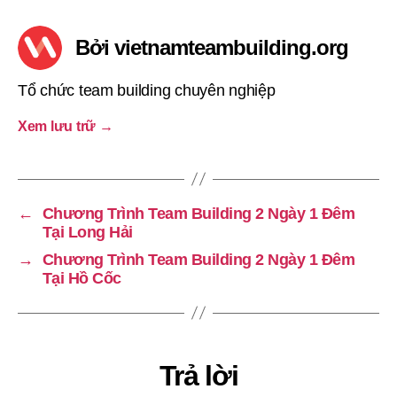
Bởi vietnamteambuilding.org
Tổ chức team building chuyên nghiệp
Xem lưu trữ
→
←
Chương Trình Team Building 2 Ngày 1 Đêm
Tại Long Hải
→
Chương Trình Team Building 2 Ngày 1 Đêm
Tại Hồ Cốc
Trả lời