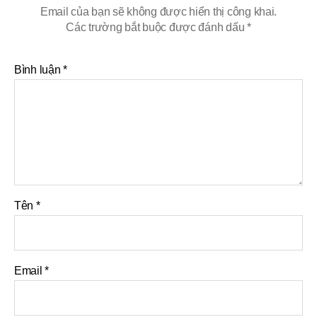
Email của bạn sẽ không được hiển thị công khai.
Các trường bắt buộc được đánh dấu
*
Bình luận
*
Tên
*
Email
*