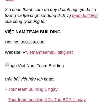
Xin chân thành cảm ơn quý doanh nghiệp đã tin
tưởng và lựa chọn sử dụng dịch vụ
team building
của công ty chúng tôi!
VIỆT NAM TEAM BUILDING
Hotline: 0901391886.
Website: ✔
vietnamteambuilding.net
Các bài viết hữu ích khác:
–
Tour team building 1 ngày
–
Tour team building KDL The BCR 1 ngày