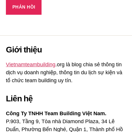
Giới thiệu
Vietnamteambuilding
.org là blog chia sẻ thông tin
dịch vụ doanh nghiệp, thông tin du lịch sự kiện và
tổ chức team building uy tín.
Liên hệ
Công Ty TNHH Team Building Việt Nam.
P.903, Tầng 9, Tòa nhà Diamond Plaza, 34 Lê
Duẩn, Phường Bến Nghé, Quận 1, Thành phố Hồ