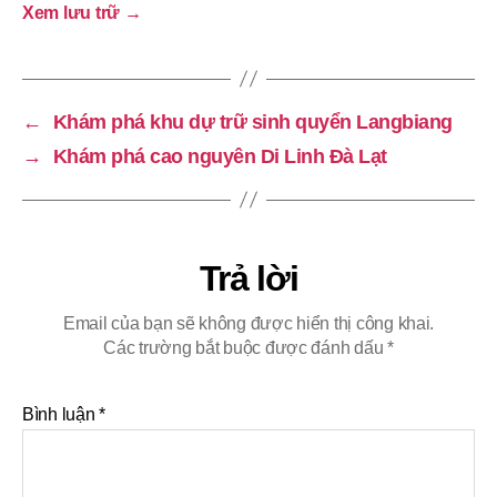
Xem lưu trữ
→
←
Khám phá khu dự trữ sinh quyển Langbiang
→
Khám phá cao nguyên Di Linh Đà Lạt
Trả lời
Email của bạn sẽ không được hiển thị công khai.
Các trường bắt buộc được đánh dấu
*
Bình luận
*