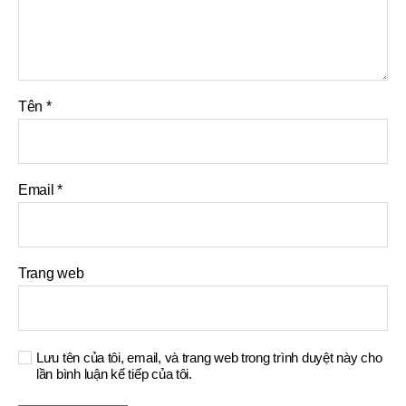
Tên
*
Email
*
Trang web
Lưu tên của tôi, email, và trang web trong trình duyệt này cho
lần bình luận kế tiếp của tôi.