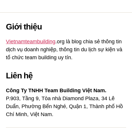
Giới thiệu
Vietnamteambuilding
.org là blog chia sẻ thông tin
dịch vụ doanh nghiệp, thông tin du lịch sự kiện và
tổ chức team building uy tín.
Liên hệ
Công Ty TNHH Team Building Việt Nam.
P.903, Tầng 9, Tòa nhà Diamond Plaza, 34 Lê
Duẩn, Phường Bến Nghé, Quận 1, Thành phố Hồ
Chí Minh, Việt Nam.