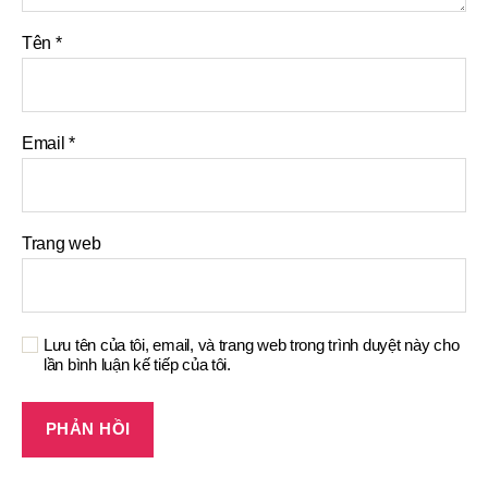
Tên
*
Email
*
Trang web
Lưu tên của tôi, email, và trang web trong trình duyệt này cho
lần bình luận kế tiếp của tôi.