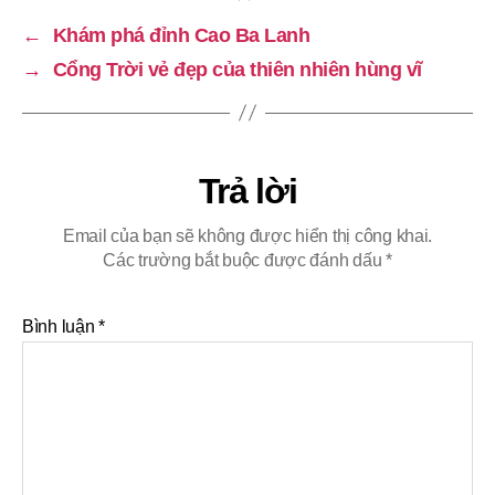
←
Khám phá đỉnh Cao Ba Lanh
→
Cổng Trời vẻ đẹp của thiên nhiên hùng vĩ
Trả lời
Email của bạn sẽ không được hiển thị công khai.
Các trường bắt buộc được đánh dấu
*
Bình luận
*