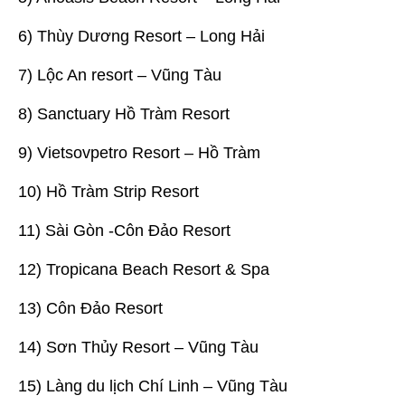
6) Thùy Dương Resort – Long Hải
7) Lộc An resort – Vũng Tàu
8) Sanctuary Hồ Tràm Resort
9) Vietsovpetro Resort – Hồ Tràm
10) Hồ Tràm Strip Resort
11) Sài Gòn -Côn Đảo Resort
12) Tropicana Beach Resort & Spa
13) Côn Đảo Resort
14) Sơn Thủy Resort – Vũng Tàu
15) Làng du lịch Chí Linh – Vũng Tàu