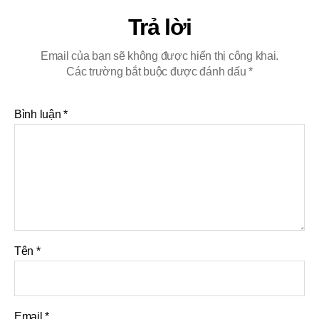
Trả lời
Email của bạn sẽ không được hiển thị công khai.
Các trường bắt buộc được đánh dấu
*
Bình luận
*
Tên
*
Email
*