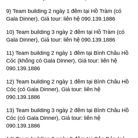
9) Team building 2 ngày 1 đêm tại Hồ Tràm (có
Gala Dinner), Giá tour: liên hệ 090.139.1886
10) Team building 3 ngày 2 đêm tại Hồ Tràm (có
Gala Dinner), Giá tour: liên hệ 090.139.1886
11) Team building 2 ngày 1 đêm tại Bình Châu Hồ
Cóc (không có Gala Dinner), Giá tour: liên hệ
090.139.1886
12) Team building 2 ngày 1 đêm tại Bình Châu Hồ
Cóc (có Gala Dinner), Giá tour: liên hệ
090.139.1886
13) Team building 3 ngày 2 đêm tại Bình Châu Hồ
Cóc (có Gala Dinner), Giá tour: liên hệ
090.139.1886