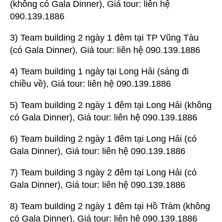
(không có Gala Dinner), Giá tour: liên hệ
090.139.1886
3) Team building 2 ngày 1 đêm tại TP Vũng Tàu
(có Gala Dinner), Giá tour: liên hệ 090.139.1886
4) Team building 1 ngày tại Long Hải (sáng đi
chiều về), Giá tour: liên hệ 090.139.1886
5) Team building 2 ngày 1 đêm tại Long Hải (không
có Gala Dinner), Giá tour: liên hệ 090.139.1886
6) Team building 2 ngày 1 đêm tại Long Hải (có
Gala Dinner), Giá tour: liên hệ 090.139.1886
7) Team building 3 ngày 2 đêm tại Long Hải (có
Gala Dinner), Giá tour: liên hệ 090.139.1886
8) Team building 2 ngày 1 đêm tại Hồ Tràm (không
có Gala Dinner), Giá tour: liên hệ 090.139.1886