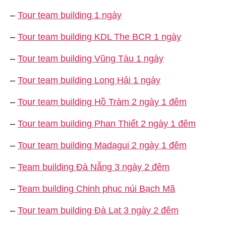
–
Tour team building 1 ngày
–
Tour team building KDL The BCR 1 ngày
–
Tour team building Vũng Tàu 1 ngày
–
Tour team building Long Hải 1 ngày
–
Tour team building Hồ Tràm 2 ngày 1 đêm
–
Tour team building Phan Thiết 2 ngày 1 đêm
–
Tour team building Madagui 2 ngày 1 đêm
–
Team building Đà Nẵng 3 ngày 2 đêm
–
Team building Chinh phục núi Bạch Mã
–
Tour team building Đà Lạt 3 ngày 2 đêm