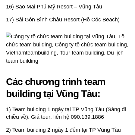
16) Sao Mai Phú Mỹ Resort – Vũng Tàu
17) Sài Gòn Bình Châu Resort (Hồ Cóc Beach)
Các chương trình team
building tại Vũng Tàu:
1) Team building 1 ngày tại TP Vũng Tàu (Sáng đi
chiều về), Giá tour: liên hệ 090.139.1886
2) Team building 2 ngày 1 đêm tại TP Vũng Tàu