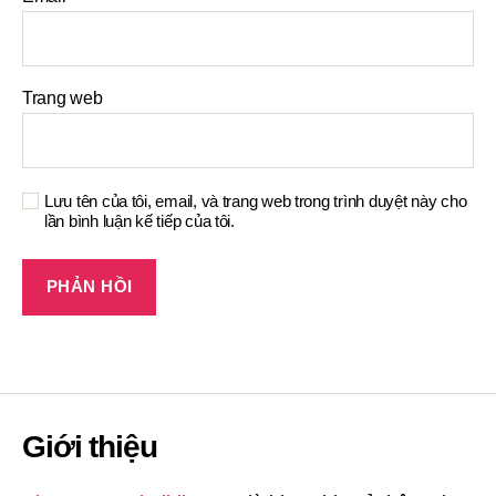
Trang web
Lưu tên của tôi, email, và trang web trong trình duyệt này cho
lần bình luận kế tiếp của tôi.
Giới thiệu