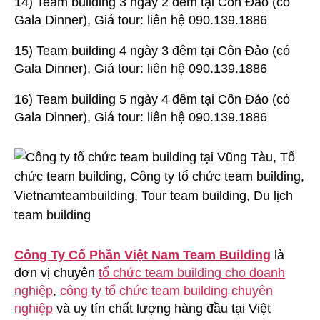
14) Team building 3 ngày 2 đêm tại Côn Đảo (có
Gala Dinner), Giá tour: liên hệ 090.139.1886
15) Team building 4 ngày 3 đêm tại Côn Đảo (có
Gala Dinner), Giá tour: liên hệ 090.139.1886
16) Team building 5 ngày 4 đêm tại Côn Đảo (có
Gala Dinner), Giá tour: liên hệ 090.139.1886
Công Ty Cổ Phần Việt Nam Team Building
là
đơn vị chuyên
tổ chức team building cho doanh
nghiệp
,
công ty tổ chức team building chuyên
nghiệp
và uy tín chất lượng hàng đầu tại Việt