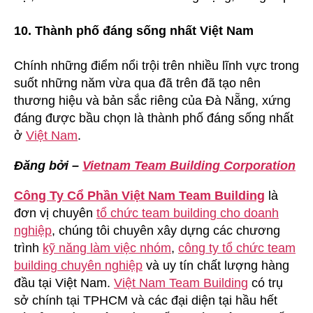
10. Thành phố đáng sống nhất Việt Nam
Chính những điểm nổi trội trên nhiều lĩnh vực trong
suốt những năm vừa qua đã trên đã tạo nên
thương hiệu và bản sắc riêng của Đà Nẵng, xứng
đáng được bầu chọn là thành phố đáng sống nhất
ở
Việt Nam
.
Đăng bởi –
Vietnam Team Building Corporation
Công Ty Cổ Phần Việt Nam Team Building
là
đơn vị chuyên
tổ chức team building cho doanh
nghiệp
, chúng tôi chuyên xây dựng các chương
trình
kỹ năng làm việc nhóm
,
công ty tổ chức team
building chuyên nghiệp
và uy tín chất lượng hàng
đầu tại Việt Nam.
Việt Nam Team Building
có trụ
sở chính tại TPHCM và các đại diện tại hầu hết