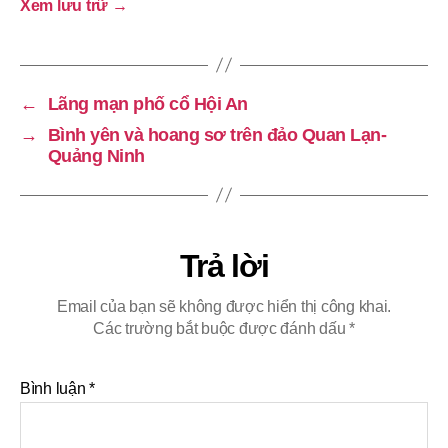
Xem lưu trữ
→
←
Lãng mạn phố cổ Hội An
→
Bình yên và hoang sơ trên đảo Quan Lạn-
Quảng Ninh
Trả lời
Email của bạn sẽ không được hiển thị công khai.
Các trường bắt buộc được đánh dấu
*
Bình luận
*