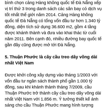
bình chọn cảng Hàng không quốc tế Đà Nẵng xếp
vị trí thứ 3 trong danh sách các sân bay có dịch vụ
tốt nhất thế giới năm 2014. Cảng Hàng không
quốc tế Đà Nẵng có tổng vốn đầu tư hơn 1.340 tỷ
đồng, diện tích sử dụng 36.600 m2, gồm 4 tầng
được khánh thành và đưa vào khai thác từ cuối
năm 2011. Bên cạnh đó, nhiều đường bay quốc tế
gần đây cũng được mở tới Đà Nẵng.
5. Thuận Phước là cây cầu treo dây võng dài
nhất Việt Nam
Được khởi công xây dựng vào tháng 1/2003 với
vốn đầu tư ngân sách thành phố gần 1.000 tỷ
đồng, sau khi khánh thành tháng 7/2009, cầu
Thuận Phước trở thành cây cầu treo dây võng dài
nhất Việt Nam với 1.856 m. Ý tưởng thiết kế ánh
sáng cho cầu Thuận Phước mang hình tượng