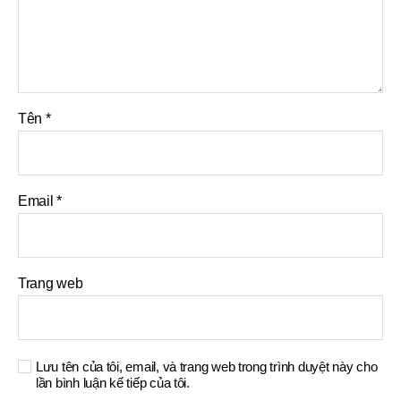
Tên
*
Email
*
Trang web
Lưu tên của tôi, email, và trang web trong trình duyệt này cho
lần bình luận kế tiếp của tôi.