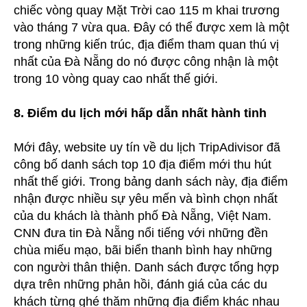
chiếc vòng quay Mặt Trời cao 115 m khai trương
vào tháng 7 vừa qua. Đây có thể được xem là một
trong những kiến trúc, địa điểm tham quan thú vị
nhất của Đà Nẵng do nó được công nhận là một
trong 10 vòng quay cao nhất thế giới.
8. Điểm du lịch mới hấp dẫn nhất hành tinh
Mới đây, website uy tín về du lịch TripAdivisor đã
công bố danh sách top 10 địa điểm mới thu hút
nhất thế giới. Trong bảng danh sách này, địa điểm
nhận được nhiều sự yêu mến và bình chọn nhất
của du khách là thành phố Đà Nẵng, Việt Nam.
CNN đưa tin Đà Nẵng nổi tiếng với những đền
chùa miếu mạo, bãi biển thanh bình hay những
con người thân thiện. Danh sách được tổng hợp
dựa trên những phản hồi, đánh giá của các du
khách từng ghé thăm những địa điểm khác nhau