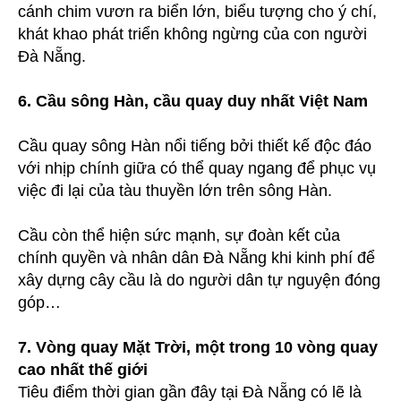
cánh chim vươn ra biển lớn, biểu tượng cho ý chí,
khát khao phát triển không ngừng của con người
Đà Nẵng.
6. Cầu sông Hàn, cầu quay duy nhất Việt Nam
Cầu quay sông Hàn nổi tiếng bởi thiết kế độc đáo
với nhịp chính giữa có thể quay ngang để phục vụ
việc đi lại của tàu thuyền lớn trên sông Hàn.
Cầu còn thể hiện sức mạnh, sự đoàn kết của
chính quyền và nhân dân Đà Nẵng khi kinh phí để
xây dựng cây cầu là do người dân tự nguyện đóng
góp…
7. Vòng quay Mặt Trời, một trong 10 vòng quay
cao nhất thế giới
Tiêu điểm thời gian gần đây tại Đà Nẵng có lẽ là