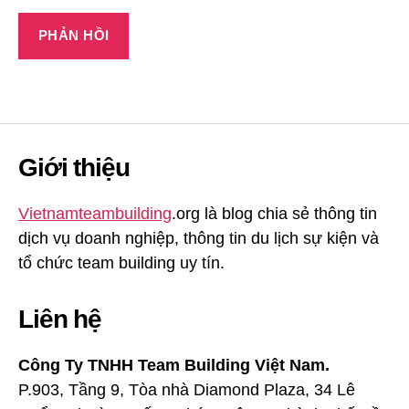
Giới thiệu
Vietnamteambuilding
.org là blog chia sẻ thông tin
dịch vụ doanh nghiệp, thông tin du lịch sự kiện và
tổ chức team building uy tín.
Liên hệ
Công Ty TNHH Team Building Việt Nam.
P.903, Tầng 9, Tòa nhà Diamond Plaza, 34 Lê