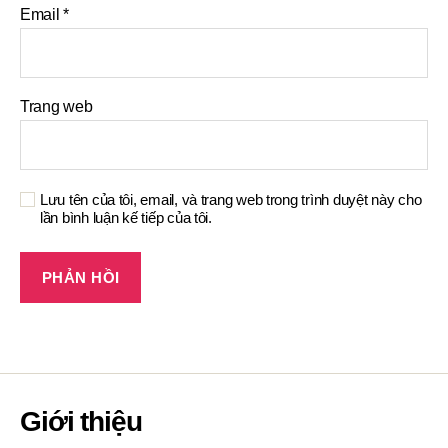
Email
*
Trang web
Lưu tên của tôi, email, và trang web trong trình duyệt này cho
lần bình luận kế tiếp của tôi.
Giới thiệu