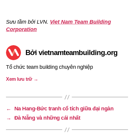
Sưu tầm bởi LVN.
Viet Nam Team Building
Corporation
Bởi vietnamteambuilding.org
Tổ chức team building chuyên nghiệp
Xem lưu trữ
→
←
Na Hang-Bức tranh cổ tích giữa đại ngàn
→
Đà Nẵng và những cái nhất