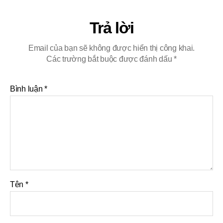
Trả lời
Email của bạn sẽ không được hiển thị công khai.
Các trường bắt buộc được đánh dấu
*
Bình luận
*
Tên
*