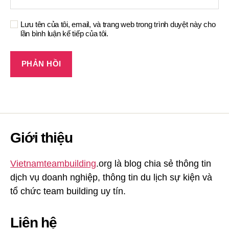
Lưu tên của tôi, email, và trang web trong trình duyệt này cho
lần bình luận kế tiếp của tôi.
Giới thiệu
Vietnamteambuilding
.org là blog chia sẻ thông tin
dịch vụ doanh nghiệp, thông tin du lịch sự kiện và
tổ chức team building uy tín.
Liên hệ