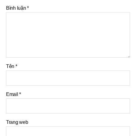
Bình luận
*
Tên
*
Email
*
Trang web