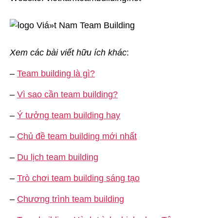
Xem các bài viết hữu ích khác
:
–
Team building là gì?
–
Vì sao cần team building?
–
Ý tưởng team building hay
–
Chủ đề team building mới nhất
–
Du lịch team building
–
Trò chơi team building sáng tạo
–
Chương trình team building