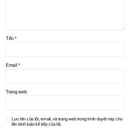
Tên
*
Email
*
Trang web
Lưu tên của tôi, email, và trang web trong trình duyệt này cho
lần bình luận kế tiếp của tôi.