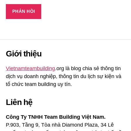
Giới thiệu
Vietnamteambuilding
.org là blog chia sẻ thông tin
dịch vụ doanh nghiệp, thông tin du lịch sự kiện và
tổ chức team building uy tín.
Liên hệ
Công Ty TNHH Team Building Việt Nam.
P.903, Tầng 9, Tòa nhà Diamond Plaza, 34 Lê