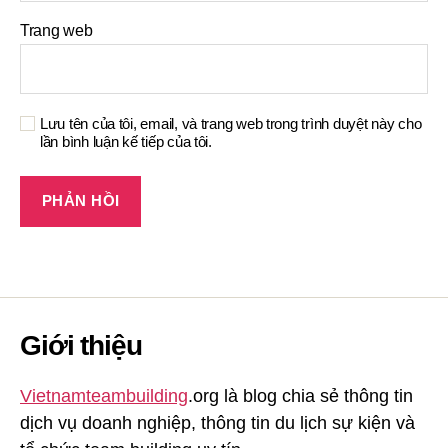
Trang web
Lưu tên của tôi, email, và trang web trong trình duyệt này cho
lần bình luận kế tiếp của tôi.
Giới thiệu
Vietnamteambuilding
.org là blog chia sẻ thông tin
dịch vụ doanh nghiệp, thông tin du lịch sự kiện và