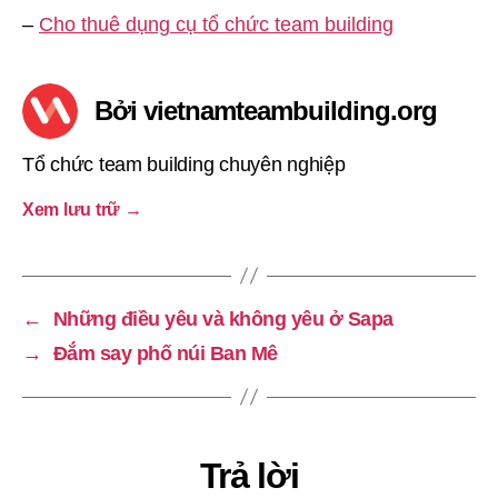
–
Cho thuê dụng cụ tổ chức team building
Bởi vietnamteambuilding.org
Tổ chức team building chuyên nghiệp
Xem lưu trữ
→
←
Những điều yêu và không yêu ở Sapa
→
Đắm say phố núi Ban Mê
Trả lời