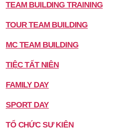
TEAM BUILDING TRAINING
TOUR TEAM BUILDING
MC TEAM BUILDING
TIỆC TẤT NIÊN
FAMILY DAY
SPORT DAY
TỔ CHỨC SỰ KIỆN