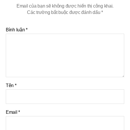
Email của bạn sẽ không được hiển thị công khai.
Các trường bắt buộc được đánh dấu
*
Bình luận
*
Tên
*
Email
*