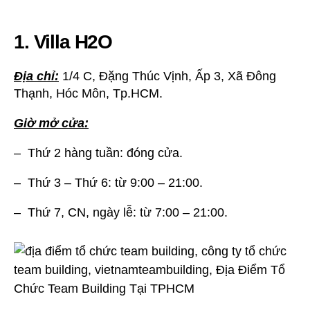
Building
Tại
1. Villa H2O
TPHCM
Địa chỉ:
1/4 C, Đặng Thúc Vịnh, Ấp 3, Xã Đông
Thạnh, Hóc Môn, Tp.HCM.
Giờ mở cửa:
– Thứ 2 hàng tuần: đóng cửa.
– Thứ 3 – Thứ 6: từ 9:00 – 21:00.
– Thứ 7, CN, ngày lễ: từ 7:00 – 21:00.