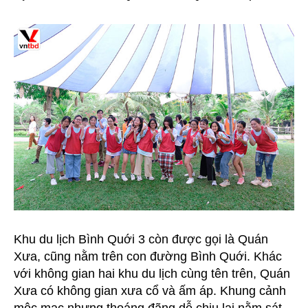
Khu du lịch Bình Quới 3 còn được gọi là Quán
Xưa, cũng nằm trên con đường Bình Quới. Khác
với không gian hai khu du lịch cùng tên trên, Quán
Xưa có không gian xưa cổ và ấm áp. Khung cảnh