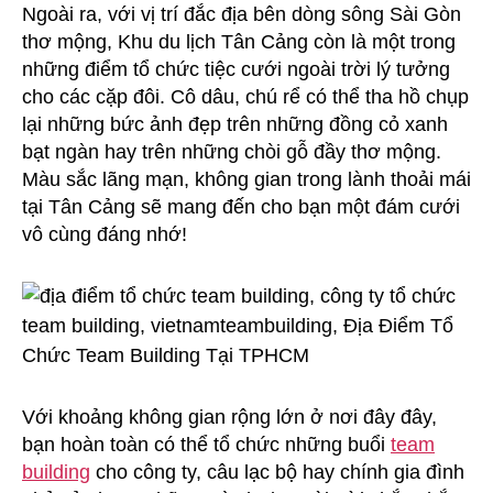
Ngoài ra, với vị trí đắc địa bên dòng sông Sài Gòn
thơ mộng, Khu du lịch Tân Cảng còn là một trong
những điểm tổ chức tiệc cưới ngoài trời lý tưởng
cho các cặp đôi. Cô dâu, chú rể có thể tha hồ chụp
lại những bức ảnh đẹp trên những đồng cỏ xanh
bạt ngàn hay trên những chòi gỗ đầy thơ mộng.
Màu sắc lãng mạn, không gian trong lành thoải mái
tại Tân Cảng sẽ mang đến cho bạn một đám cưới
vô cùng đáng nhớ!
Với khoảng không gian rộng lớn ở nơi đây đây,
bạn hoàn toàn có thể tổ chức những buổi
team
building
cho công ty, câu lạc bộ hay chính gia đình