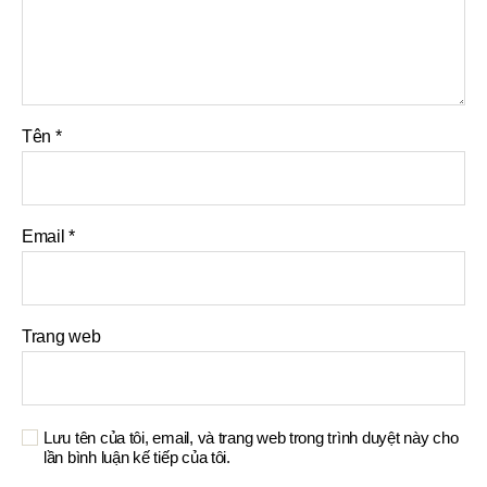
Tên
*
Email
*
Trang web
Lưu tên của tôi, email, và trang web trong trình duyệt này cho
lần bình luận kế tiếp của tôi.