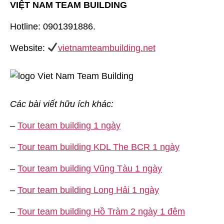
VIỆT NAM TEAM BUILDING
Hotline: 0901391886.
Website:
vietnamteambuilding.net
Các bài viết hữu ích khác:
–
Tour team building 1 ngày
–
Tour team building KDL The BCR 1 ngày
–
Tour team building Vũng Tàu 1 ngày
–
Tour team building Long Hải 1 ngày
–
Tour team building Hồ Tràm 2 ngày 1 đêm