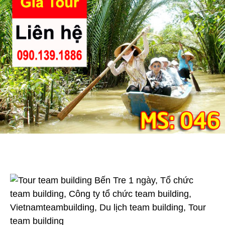
Tre
1
Ngày