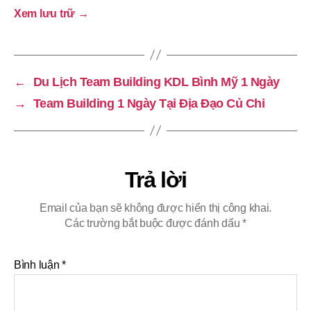
Xem lưu trữ
→
←
Du Lịch Team Building KDL Bình Mỹ 1 Ngày
→
Team Building 1 Ngày Tại Địa Đạo Củ Chi
Trả lời
Email của bạn sẽ không được hiển thị công khai.
Các trường bắt buộc được đánh dấu
*
Bình luận
*