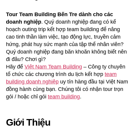
Tour Team Building Bến Tre dành cho các
doanh nghiệp
. Quý doanh nghiệp đang có kế
hoạch outing trip kết hợp team building để nâng
cao tinh thần làm việc, tạo động lực, truyền cảm
hứng, phát huy sức mạnh của tập thể nhân viên?
Quý doanh nghiệp đang băn khoăn không biết nên
đi đâu? Chơi gì?
Hãy để
Việt Nam Team Building
– Công ty chuyên
tổ chức các chương trình du lịch kết hợp
team
building doanh nghiệp
uy tín hàng đầu tại Việt Nam
đồng hành cùng bạn. Chúng tôi có nhận tour trọn
gói / hoặc chỉ gói
team building
.
Giới Thiệu