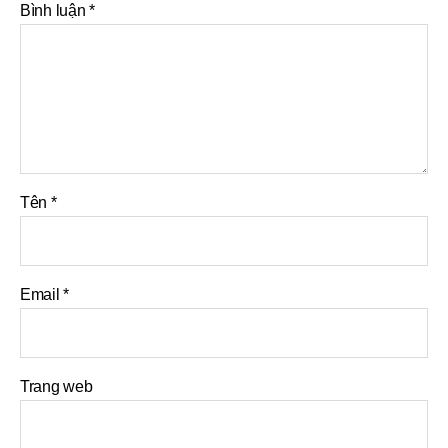
Bình luận
*
Tên
*
Email
*
Trang web