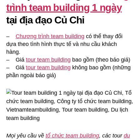
trình team building 1 ngày
tại địa đạo Củ Chi
–
Chương trình team building
có thể thay đổi
dựa theo tình hình thực tế và nhu cầu khách
hàng.
– Giá
tour team building
bao gồm (theo báo giá)
– Giá
tour team building
không bao gồm (những
phần ngoài báo giá)
Mọi yêu cầu về
tổ chức team building
, các tour
du