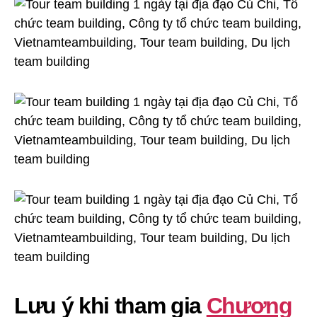
Tại
Địa
Đạo
Củ
Chi
Lưu ý khi tham gia
Chương