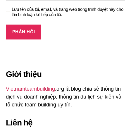
Lưu tên của tôi, email, và trang web trong trình duyệt này cho
lần bình luận kế tiếp của tôi.
Giới thiệu
Vietnamteambuilding
.org là blog chia sẻ thông tin
dịch vụ doanh nghiệp, thông tin du lịch sự kiện và
tổ chức team building uy tín.
Liên hệ