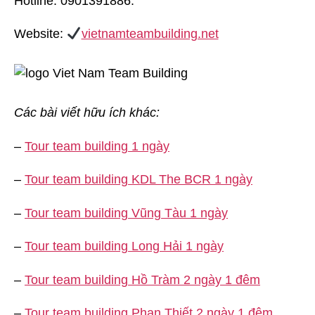
Hotline: 0901391886.
Website:
vietnamteambuilding.net
Các bài viết hữu ích khác:
–
Tour team building 1 ngày
–
Tour team building KDL The BCR 1 ngày
–
Tour team building Vũng Tàu 1 ngày
–
Tour team building Long Hải 1 ngày
–
Tour team building Hồ Tràm 2 ngày 1 đêm
–
Tour team building Phan Thiết 2 ngày 1 đêm