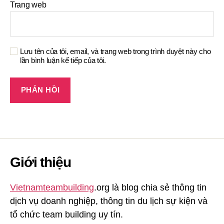
Trang web
Lưu tên của tôi, email, và trang web trong trình duyệt này cho
lần bình luận kế tiếp của tôi.
Giới thiệu
Vietnamteambuilding
.org là blog chia sẻ thông tin
dịch vụ doanh nghiệp, thông tin du lịch sự kiện và
tổ chức team building uy tín.