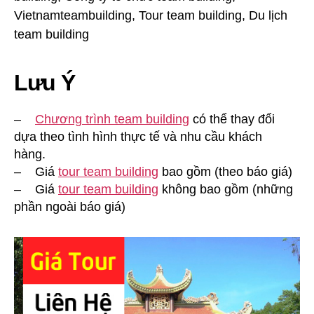
Lưu Ý
–
Chương trình team building
có thể thay đổi
dựa theo tình hình thực tế và nhu cầu khách
hàng.
– Giá
tour team building
bao gồm (theo báo giá)
– Giá
tour team building
không bao gồm (những
phần ngoài báo giá)