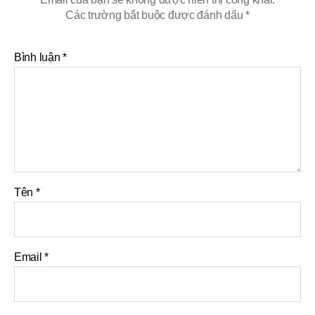
Các trường bắt buộc được đánh dấu
*
Bình luận
*
Tên
*
Email
*