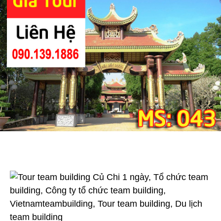
Củ
Chi
1
Ngày