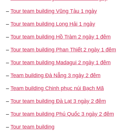
–
Tour team building Vũng Tàu 1 ngày
–
Tour team building Long Hải 1 ngày
–
Tour team building Hồ Tràm 2 ngày 1 đêm
–
Tour team building Phan Thiết 2 ngày 1 đêm
–
Tour team building Madagui 2 ngày 1 đêm
–
Team building Đà Nẵng 3 ngày 2 đêm
–
Team building Chinh phục núi Bạch Mã
–
Tour team building Đà Lạt 3 ngày 2 đêm
–
Tour team building Phú Quốc 3 ngày 2 đêm
–
Tour team building