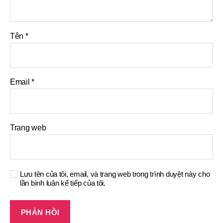
Tên
*
Email
*
Trang web
Lưu tên của tôi, email, và trang web trong trình duyệt này cho
lần bình luận kế tiếp của tôi.