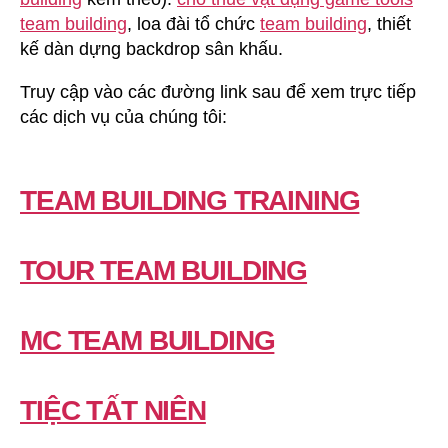
team building
, loa đài tổ chức
team building
, thiết
kế dàn dựng backdrop sân khấu.
Truy cập vào các đường link sau để xem trực tiếp
các dịch vụ của chúng tôi:
TEAM BUILDING TRAINING
TOUR TEAM BUILDING
MC TEAM BUILDING
TIỆC TẤT NIÊN