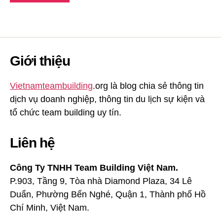
Giới thiệu
Vietnamteambuilding
.org là blog chia sẻ thông tin
dịch vụ doanh nghiệp, thông tin du lịch sự kiện và
tổ chức team building uy tín.
Liên hệ
Công Ty TNHH Team Building Việt Nam.
P.903, Tầng 9, Tòa nhà Diamond Plaza, 34 Lê
Duẩn, Phường Bến Nghé, Quận 1, Thành phố Hồ
Chí Minh, Việt Nam.