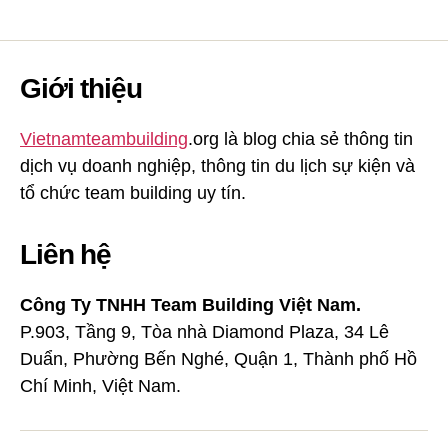
Giới thiệu
Vietnamteambuilding
.org là blog chia sẻ thông tin
dịch vụ doanh nghiệp, thông tin du lịch sự kiện và
tổ chức team building uy tín.
Liên hệ
Công Ty TNHH Team Building Việt Nam.
P.903, Tầng 9, Tòa nhà Diamond Plaza, 34 Lê
Duẩn, Phường Bến Nghé, Quận 1, Thành phố Hồ
Chí Minh, Việt Nam.