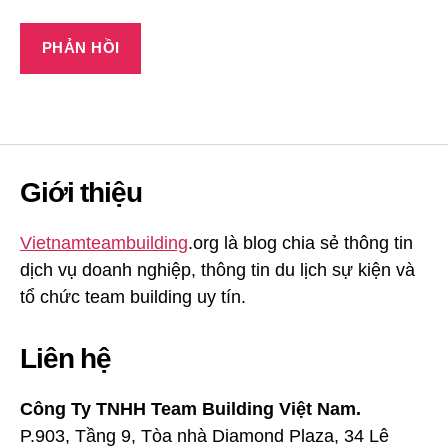
Giới thiệu
Vietnamteambuilding
.org là blog chia sẻ thông tin
dịch vụ doanh nghiệp, thông tin du lịch sự kiện và
tổ chức team building uy tín.
Liên hệ
Công Ty TNHH Team Building Việt Nam.
P.903, Tầng 9, Tòa nhà Diamond Plaza, 34 Lê