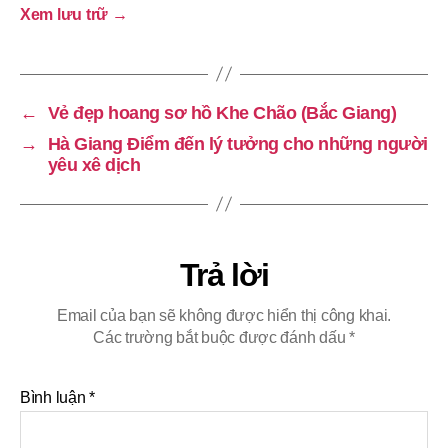
Xem lưu trữ
→
←
Vẻ đẹp hoang sơ hồ Khe Chão (Bắc Giang)
→
Hà Giang Điểm đến lý tưởng cho những người
yêu xê dịch
Trả lời
Email của bạn sẽ không được hiển thị công khai.
Các trường bắt buộc được đánh dấu
*
Bình luận
*