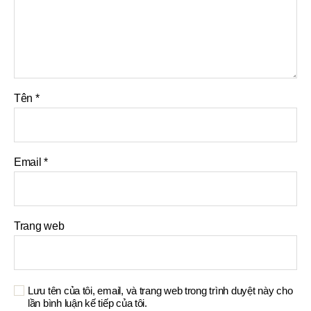
Tên
*
Email
*
Trang web
Lưu tên của tôi, email, và trang web trong trình duyệt này cho
lần bình luận kế tiếp của tôi.