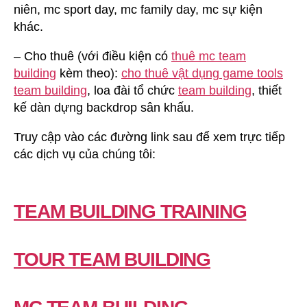
niên, mc sport day, mc family day, mc sự kiện
khác.
– Cho thuê (với điều kiện có
thuê mc team
building
kèm theo):
cho thuê vật dụng game tools
team building
, loa đài tổ chức
team building
, thiết
kế dàn dựng backdrop sân khấu.
Truy cập vào các đường link sau để xem trực tiếp
các dịch vụ của chúng tôi:
TEAM BUILDING TRAINING
TOUR TEAM BUILDING