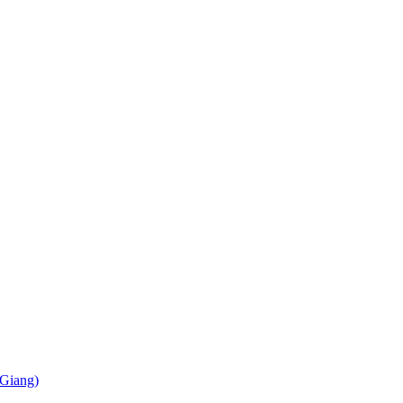
Giang)