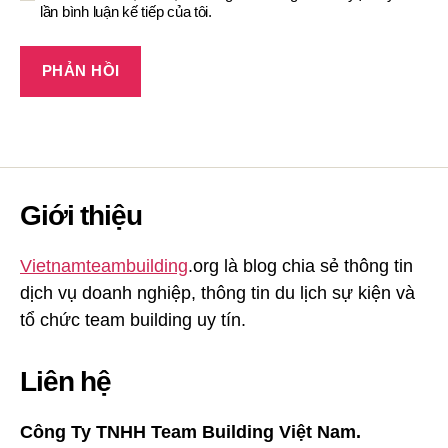
lần bình luận kế tiếp của tôi.
Giới thiệu
Vietnamteambuilding
.org là blog chia sẻ thông tin
dịch vụ doanh nghiệp, thông tin du lịch sự kiện và
tổ chức team building uy tín.
Liên hệ
Công Ty TNHH Team Building Việt Nam.