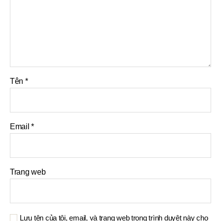
Tên
*
Email
*
Trang web
Lưu tên của tôi, email, và trang web trong trình duyệt này cho