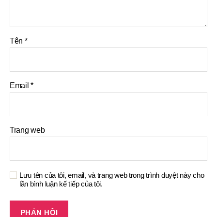
Tên
*
Email
*
Trang web
Lưu tên của tôi, email, và trang web trong trình duyệt này cho
lần bình luận kế tiếp của tôi.