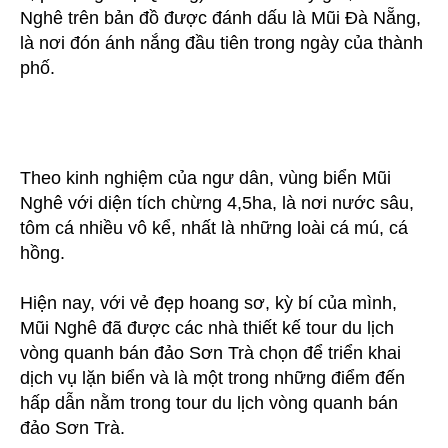
Nghê trên bản đồ được đánh dấu là Mũi Đà Nẵng,
là nơi đón ánh nắng đầu tiên trong ngày của thành
phố.
Theo kinh nghiệm của ngư dân, vùng biển Mũi
Nghê với diện tích chừng 4,5ha, là nơi nước sâu,
tôm cá nhiều vô kể, nhất là những loài cá mú, cá
hồng.
Hiện nay, với vẻ đẹp hoang sơ, kỳ bí của mình,
Mũi Nghê đã được các nhà thiết kế tour du lịch
vòng quanh bán đảo Sơn Trà chọn để triển khai
dịch vụ lặn biển và là một trong những điểm đến
hấp dẫn nằm trong tour du lịch vòng quanh bán
đảo Sơn Trà.