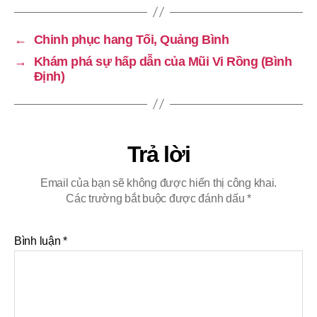
←
Chinh phục hang Tối, Quảng Bình
→
Khám phá sự hấp dẫn của Mũi Vi Rồng (Bình
Định)
Trả lời
Email của bạn sẽ không được hiển thị công khai.
Các trường bắt buộc được đánh dấu
*
Bình luận
*