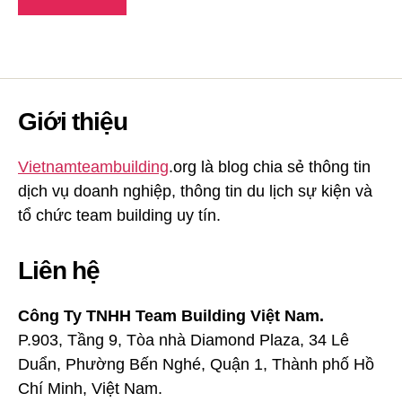
Giới thiệu
Vietnamteambuilding
.org là blog chia sẻ thông tin
dịch vụ doanh nghiệp, thông tin du lịch sự kiện và
tổ chức team building uy tín.
Liên hệ
Công Ty TNHH Team Building Việt Nam.
P.903, Tầng 9, Tòa nhà Diamond Plaza, 34 Lê
Duẩn, Phường Bến Nghé, Quận 1, Thành phố Hồ
Chí Minh, Việt Nam.