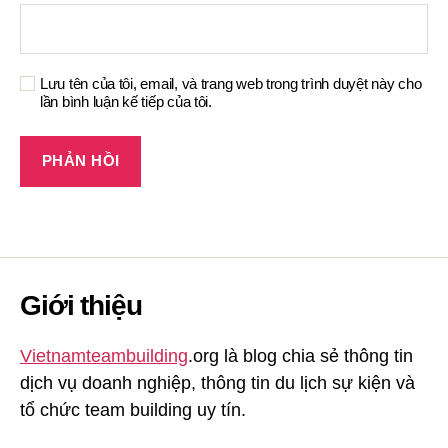
Lưu tên của tôi, email, và trang web trong trình duyệt này cho
lần bình luận kế tiếp của tôi.
Giới thiệu
Vietnamteambuilding
.org là blog chia sẻ thông tin
dịch vụ doanh nghiệp, thông tin du lịch sự kiện và
tổ chức team building uy tín.