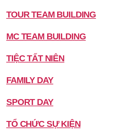
TOUR TEAM BUILDING
MC TEAM BUILDING
TIỆC TẤT NIÊN
FAMILY DAY
SPORT DAY
TỔ CHỨC SỰ KIỆN