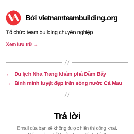
Bởi vietnamteambuilding.org
Tổ chức team building chuyên nghiệp
Xem lưu trữ
→
←
Du lịch Nha Trang khám phá Đầm Bấy
→
Bình minh tuyệt đẹp trên sóng nước Cà Mau
Trả lời
Email của bạn sẽ không được hiển thị công khai.