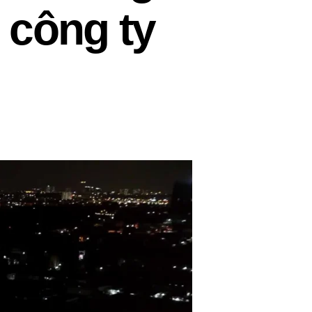
n công ty