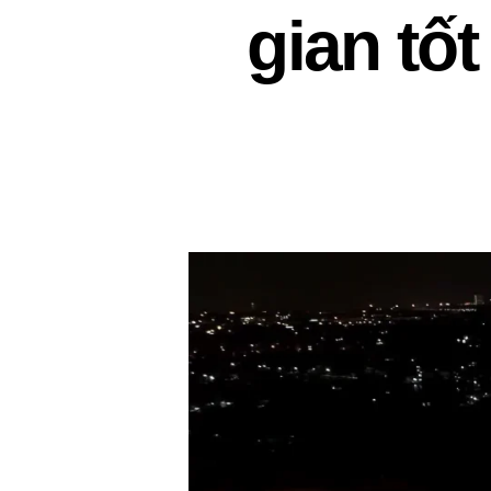
gian tốt