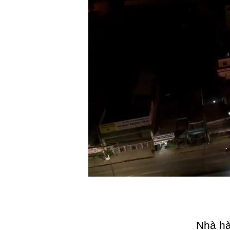
Nhà hà