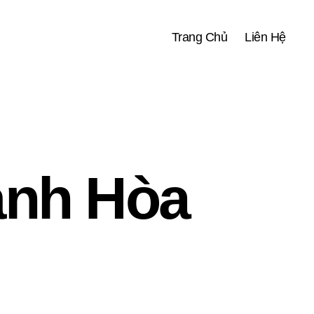
Trang Chủ
Liên Hệ
ánh Hòa