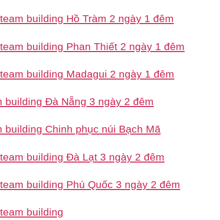
 team building Hồ Tràm 2 ngày 1 đêm
 team building Phan Thiết 2 ngày 1 đêm
 team building Madagui 2 ngày 1 đêm
 building Đà Nẵng 3 ngày 2 đêm
 building Chinh phục núi Bạch Mã
 team building Đà Lạt 3 ngày 2 đêm
 team building Phú Quốc 3 ngày 2 đêm
 team building