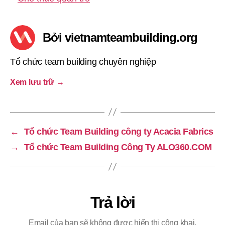
Bởi vietnamteambuilding.org
Tổ chức team building chuyên nghiệp
Xem lưu trữ
→
←
Tổ chức Team Building công ty Acacia Fabrics
→
Tổ chức Team Building Công Ty ALO360.COM
Trả lời
Email của bạn sẽ không được hiển thị công khai.