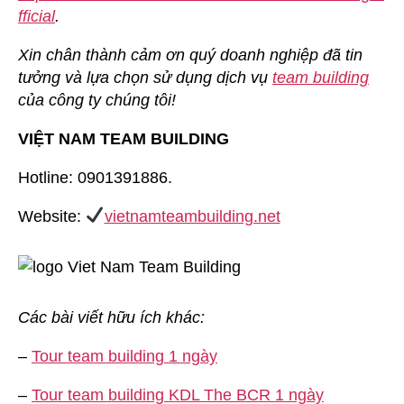
fficial
.
Xin chân thành cảm ơn quý doanh nghiệp đã tin
tưởng và lựa chọn sử dụng dịch vụ
team building
của công ty chúng tôi!
VIỆT NAM TEAM BUILDING
Hotline: 0901391886.
Website:
vietnamteambuilding.net
Các bài viết hữu ích khác:
–
Tour team building 1 ngày
–
Tour team building KDL The BCR 1 ngày