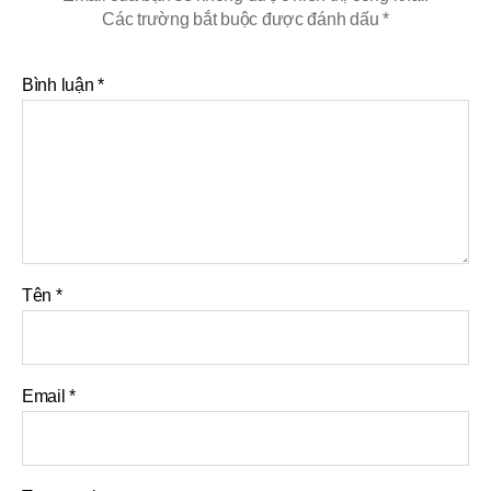
Các trường bắt buộc được đánh dấu
*
Bình luận
*
Tên
*
Email
*