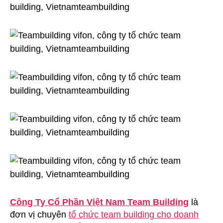
Công Ty Cổ Phần Việt Nam Team Building
là
đơn vị chuyên
tổ chức team building cho doanh