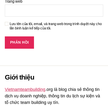
Trang web
Lưu tên của tôi, email, và trang web trong trình duyệt này cho
lần bình luận kế tiếp của tôi.
Giới thiệu
Vietnamteambuilding
.org là blog chia sẻ thông tin
dịch vụ doanh nghiệp, thông tin du lịch sự kiện và
tổ chức team building uy tín.