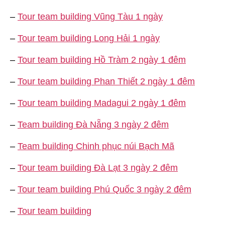
–
Tour team building Vũng Tàu 1 ngày
–
Tour team building Long Hải 1 ngày
–
Tour team building Hồ Tràm 2 ngày 1 đêm
–
Tour team building Phan Thiết 2 ngày 1 đêm
–
Tour team building Madagui 2 ngày 1 đêm
–
Team building Đà Nẵng 3 ngày 2 đêm
–
Team building Chinh phục núi Bạch Mã
–
Tour team building Đà Lạt 3 ngày 2 đêm
–
Tour team building Phú Quốc 3 ngày 2 đêm
–
Tour team building