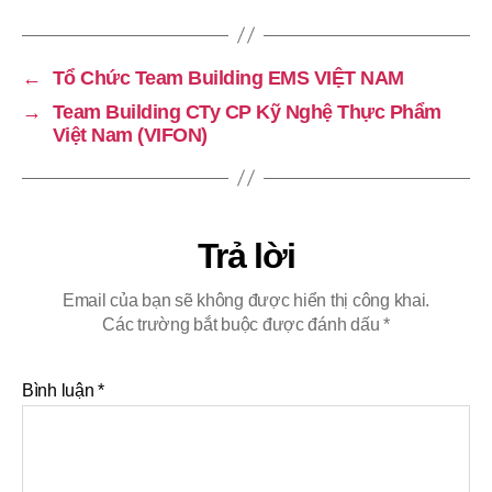
←
Tổ Chức Team Building EMS VIỆT NAM
→
Team Building CTy CP Kỹ Nghệ Thực Phẩm
Việt Nam (VIFON)
Trả lời
Email của bạn sẽ không được hiển thị công khai.
Các trường bắt buộc được đánh dấu
*
Bình luận
*