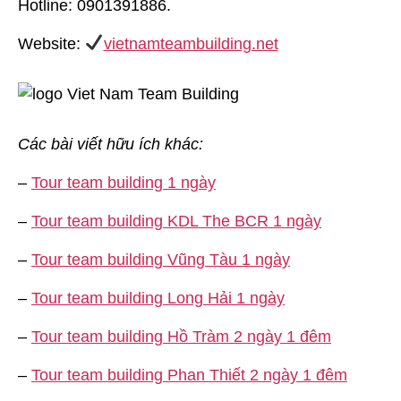
Hotline: 0901391886.
Website:
vietnamteambuilding.net
Các bài viết hữu ích khác:
–
Tour team building 1 ngày
–
Tour team building KDL The BCR 1 ngày
–
Tour team building Vũng Tàu 1 ngày
–
Tour team building Long Hải 1 ngày
–
Tour team building Hồ Tràm 2 ngày 1 đêm
–
Tour team building Phan Thiết 2 ngày 1 đêm