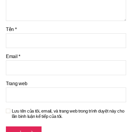
Tên
*
Email
*
Trang web
Lưu tên của tôi, email, và trang web trong trình duyệt này cho
lần bình luận kế tiếp của tôi.