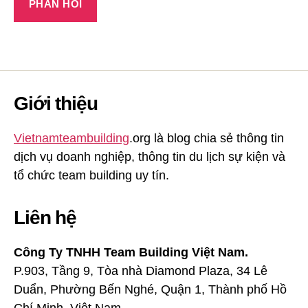
Giới thiệu
Vietnamteambuilding
.org là blog chia sẻ thông tin
dịch vụ doanh nghiệp, thông tin du lịch sự kiện và
tổ chức team building uy tín.
Liên hệ
Công Ty TNHH Team Building Việt Nam.
P.903, Tầng 9, Tòa nhà Diamond Plaza, 34 Lê
Duẩn, Phường Bến Nghé, Quận 1, Thành phố Hồ
Chí Minh, Việt Nam.