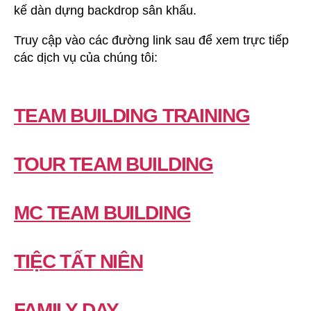
kế dàn dựng backdrop sân khấu.
Truy cập vào các đường link sau để xem trực tiếp
các dịch vụ của chúng tôi:
TEAM BUILDING TRAINING
TOUR TEAM BUILDING
MC TEAM BUILDING
TIỆC TẤT NIÊN
FAMILY DAY