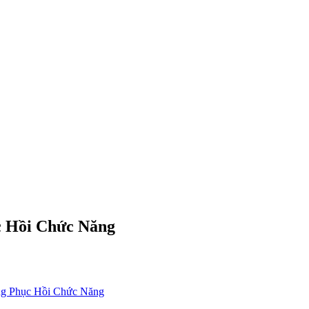
c Hồi Chức Năng
g Phục Hồi Chức Năng