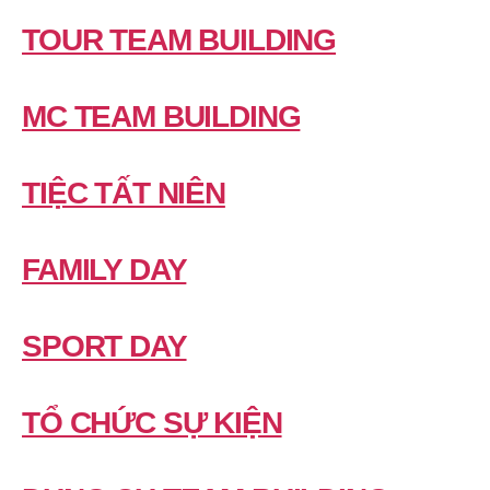
TOUR TEAM BUILDING
MC TEAM BUILDING
TIỆC TẤT NIÊN
FAMILY DAY
SPORT DAY
TỔ CHỨC SỰ KIỆN