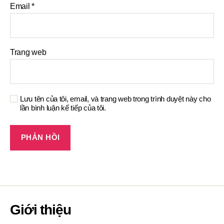
Email
*
Trang web
Lưu tên của tôi, email, và trang web trong trình duyệt này cho
lần bình luận kế tiếp của tôi.
Giới thiệu