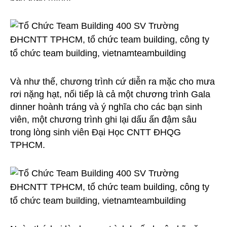
Và như thế, chương trình cứ diễn ra mặc cho mưa
rơi nặng hạt, nối tiếp là cả một chương trình Gala
dinner hoành tráng và ý nghĩa cho các bạn sinh
viên, một chương trình ghi lại dấu ấn đậm sâu
trong lòng sinh viên Đại Học CNTT ĐHQG
TPHCM.