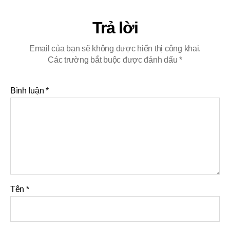
Trả lời
Email của bạn sẽ không được hiển thị công khai.
Các trường bắt buộc được đánh dấu
*
Bình luận
*
Tên
*