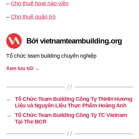
–
Cho thuê hoạt náo viên
–
Cho thuê quản trò
Bởi vietnamteambuilding.org
Tổ chức team building chuyên nghiệp
Xem lưu trữ
→
←
Tổ Chức Team Building Công Ty TNHH Hương
Liệu và Nguyên Liệu Thực Phẩm Hoàng Anh
→
Tổ Chức Team Building Công Ty TC Vietnam
Tại The BCR