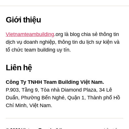
Giới thiệu
Vietnamteambuilding
.org là blog chia sẻ thông tin
dịch vụ doanh nghiệp, thông tin du lịch sự kiện và
tổ chức team building uy tín.
Liên hệ
Công Ty TNHH Team Building Việt Nam.
P.903, Tầng 9, Tòa nhà Diamond Plaza, 34 Lê
Duẩn, Phường Bến Nghé, Quận 1, Thành phố Hồ
Chí Minh, Việt Nam.