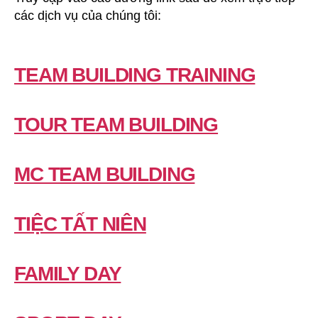
các dịch vụ của chúng tôi:
TEAM BUILDING TRAINING
TOUR TEAM BUILDING
MC TEAM BUILDING
TIỆC TẤT NIÊN
FAMILY DAY