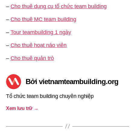
–
Cho thuê dụng cụ tổ chức team building
–
Cho thuê MC team building
–
Tour teambuilding 1 ngày
–
Cho thuê hoạt náo viên
–
Cho thuê quản trò
Bởi vietnamteambuilding.org
Tổ chức team building chuyên nghiệp
Xem lưu trữ
→