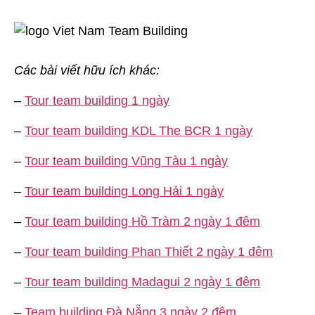
Các bài viết hữu ích khác:
–
Tour team building 1 ngày
–
Tour team building KDL The BCR 1 ngày
–
Tour team building Vũng Tàu 1 ngày
–
Tour team building Long Hải 1 ngày
–
Tour team building Hồ Tràm 2 ngày 1 đêm
–
Tour team building Phan Thiết 2 ngày 1 đêm
–
Tour team building Madagui 2 ngày 1 đêm
–
Team building Đà Nẵng 3 ngày 2 đêm