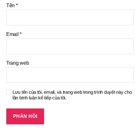
Tên
*
Email
*
Trang web
Lưu tên của tôi, email, và trang web trong trình duyệt này cho
lần bình luận kế tiếp của tôi.