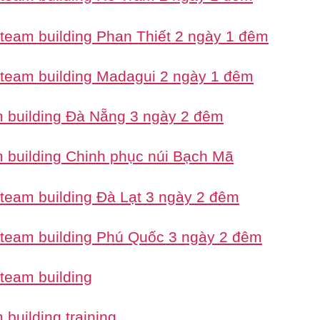
 team building Phan Thiết 2 ngày 1 đêm
 team building Madagui 2 ngày 1 đêm
 building Đà Nẵng 3 ngày 2 đêm
 building Chinh phục núi Bạch Mã
 team building Đà Lạt 3 ngày 2 đêm
 team building Phú Quốc 3 ngày 2 đêm
 team building
building training