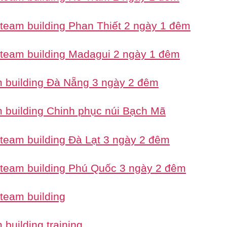
 team building Phan Thiết 2 ngày 1 đêm
 team building Madagui 2 ngày 1 đêm
 building Đà Nẵng 3 ngày 2 đêm
 building Chinh phục núi Bạch Mã
 team building Đà Lạt 3 ngày 2 đêm
 team building Phú Quốc 3 ngày 2 đêm
 team building
building training