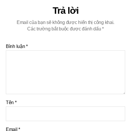
Trả lời
Email của bạn sẽ không được hiển thị công khai.
Các trường bắt buộc được đánh dấu
*
Bình luận
*
Tên
*
Email
*