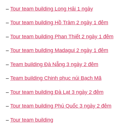
–
Tour team building Long Hải 1 ngày
–
Tour team building Hồ Tràm 2 ngày 1 đêm
–
Tour team building Phan Thiết 2 ngày 1 đêm
–
Tour team building Madagui 2 ngày 1 đêm
–
Team building Đà Nẵng 3 ngày 2 đêm
–
Team building Chinh phục núi Bạch Mã
–
Tour team building Đà Lạt 3 ngày 2 đêm
–
Tour team building Phú Quốc 3 ngày 2 đêm
–
Tour team building