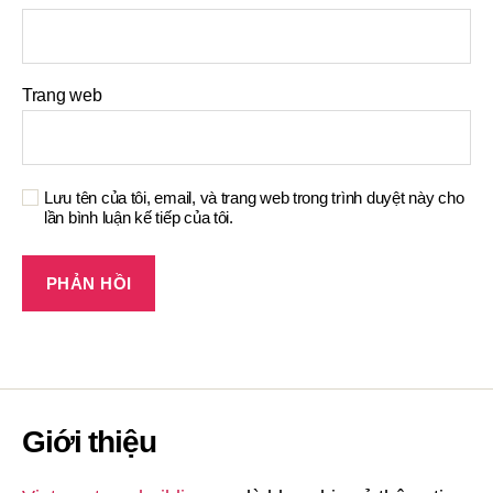
Trang web
Lưu tên của tôi, email, và trang web trong trình duyệt này cho
lần bình luận kế tiếp của tôi.
Giới thiệu