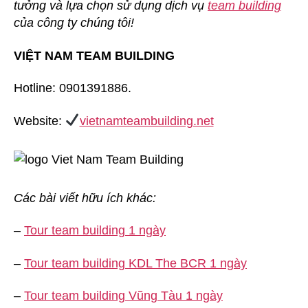
tưởng và lựa chọn sử dụng dịch vụ
team building
của công ty chúng tôi!
VIỆT NAM TEAM BUILDING
Hotline: 0901391886.
Website:
vietnamteambuilding.net
Các bài viết hữu ích khác:
–
Tour team building 1 ngày
–
Tour team building KDL The BCR 1 ngày
–
Tour team building Vũng Tàu 1 ngày