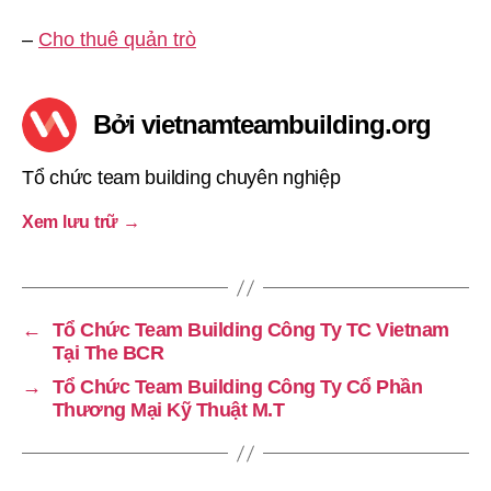
–
Cho thuê quản trò
Bởi vietnamteambuilding.org
Tổ chức team building chuyên nghiệp
Xem lưu trữ
→
←
Tổ Chức Team Building Công Ty TC Vietnam
Tại The BCR
→
Tổ Chức Team Building Công Ty Cổ Phần
Thương Mại Kỹ Thuật M.T