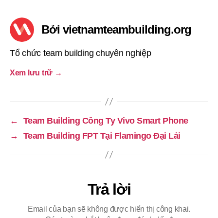
Bởi vietnamteambuilding.org
Tổ chức team building chuyên nghiệp
Xem lưu trữ
→
←
Team Building Công Ty Vivo Smart Phone
→
Team Building FPT Tại Flamingo Đại Lải
Trả lời
Email của bạn sẽ không được hiển thị công khai.