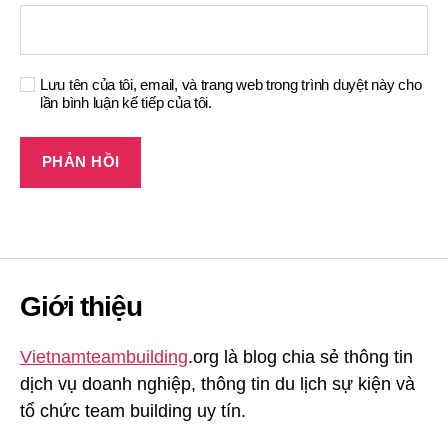
Lưu tên của tôi, email, và trang web trong trình duyệt này cho
lần bình luận kế tiếp của tôi.
Giới thiệu
Vietnamteambuilding
.org là blog chia sẻ thông tin
dịch vụ doanh nghiệp, thông tin du lịch sự kiện và
tổ chức team building uy tín.