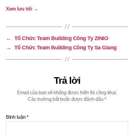
Xem lưu trữ
→
←
Tổ Chức Team Building Công Ty ZINIO
→
Tổ Chức Team Building Công Ty Sa Giang
Trả lời
Email của bạn sẽ không được hiển thị công khai.
Các trường bắt buộc được đánh dấu
*
Bình luận
*