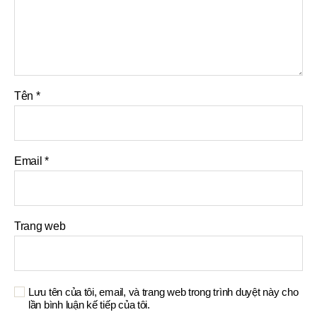
Tên
*
Email
*
Trang web
Lưu tên của tôi, email, và trang web trong trình duyệt này cho
lần bình luận kế tiếp của tôi.