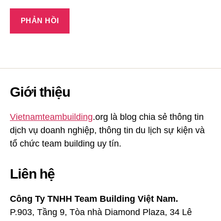
Giới thiệu
Vietnamteambuilding
.org là blog chia sẻ thông tin
dịch vụ doanh nghiệp, thông tin du lịch sự kiện và
tổ chức team building uy tín.
Liên hệ
Công Ty TNHH Team Building Việt Nam.
P.903, Tầng 9, Tòa nhà Diamond Plaza, 34 Lê