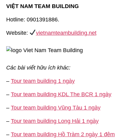
VIỆT NAM TEAM BUILDING
Hotline: 0901391886.
Website:
vietnamteambuilding.net
Các bài viết hữu ích khác:
–
Tour team building 1 ngày
–
Tour team building KDL The BCR 1 ngày
–
Tour team building Vũng Tàu 1 ngày
–
Tour team building Long Hải 1 ngày
–
Tour team building Hồ Tràm 2 ngày 1 đêm