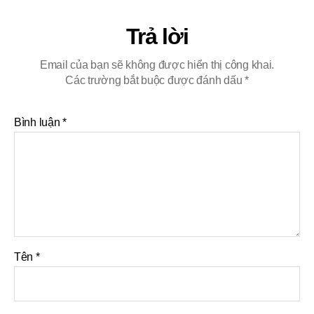
Trả lời
Email của bạn sẽ không được hiển thị công khai.
Các trường bắt buộc được đánh dấu
*
Bình luận
*
Tên
*