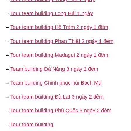
–
Tour team building Long Hải 1 ngày
–
Tour team building Hồ Tràm 2 ngày 1 đêm
–
Tour team building Phan Thiết 2 ngày 1 đêm
–
Tour team building Madagui 2 ngày 1 đêm
–
Team building Đà Nẵng 3 ngày 2 đêm
–
Team building Chinh phục núi Bạch Mã
–
Tour team building Đà Lạt 3 ngày 2 đêm
–
Tour team building Phú Quốc 3 ngày 2 đêm
–
Tour team building