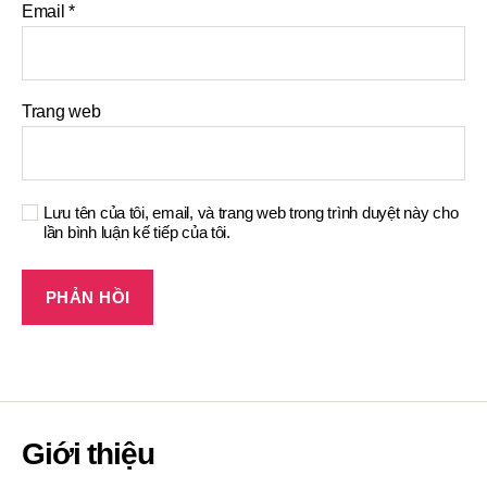
Email
*
Trang web
Lưu tên của tôi, email, và trang web trong trình duyệt này cho
lần bình luận kế tiếp của tôi.
Giới thiệu