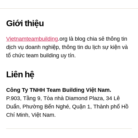
Giới thiệu
Vietnamteambuilding
.org là blog chia sẻ thông tin
dịch vụ doanh nghiệp, thông tin du lịch sự kiện và
tổ chức team building uy tín.
Liên hệ
Công Ty TNHH Team Building Việt Nam.
P.903, Tầng 9, Tòa nhà Diamond Plaza, 34 Lê
Duẩn, Phường Bến Nghé, Quận 1, Thành phố Hồ
Chí Minh, Việt Nam.