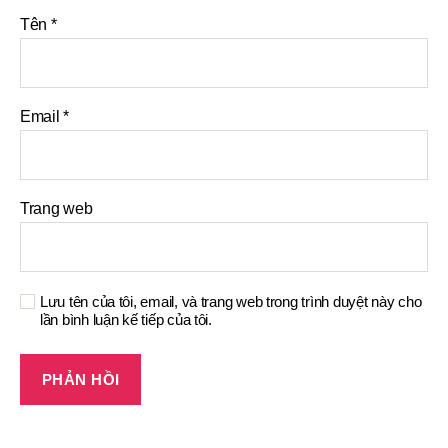
Tên
*
Email
*
Trang web
Lưu tên của tôi, email, và trang web trong trình duyệt này cho
lần bình luận kế tiếp của tôi.