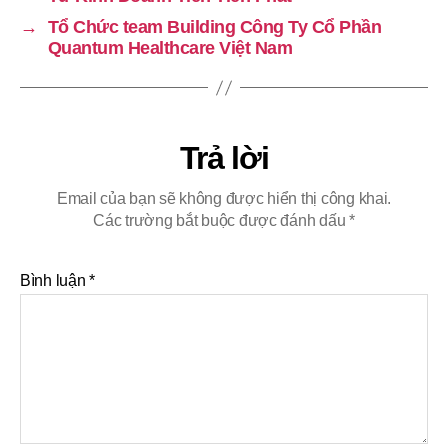
→
Tổ Chức team Building Công Ty Cổ Phần
Quantum Healthcare Việt Nam
Trả lời
Email của bạn sẽ không được hiển thị công khai.
Các trường bắt buộc được đánh dấu
*
Bình luận
*