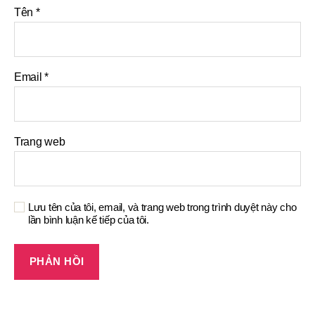
Tên
*
Email
*
Trang web
Lưu tên của tôi, email, và trang web trong trình duyệt này cho
lần bình luận kế tiếp của tôi.