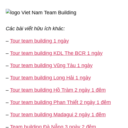
Các bài viết hữu ích khác:
–
Tour team building 1 ngày
–
Tour team building KDL The BCR 1 ngày
–
Tour team building Vũng Tàu 1 ngày
–
Tour team building Long Hải 1 ngày
–
Tour team building Hồ Tràm 2 ngày 1 đêm
–
Tour team building Phan Thiết 2 ngày 1 đêm
–
Tour team building Madagui 2 ngày 1 đêm
–
Team building Đà Nẵng 3 ngày 2 đêm