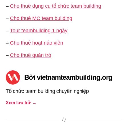
–
Cho thuê dụng cụ tổ chức team building
–
Cho thuê MC team building
–
Tour teambuilding 1 ngày
–
Cho thuê hoạt náo viên
–
Cho thuê quản trò
Bởi vietnamteambuilding.org
Tổ chức team building chuyên nghiệp
Xem lưu trữ
→