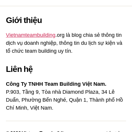
Giới thiệu
Vietnamteambuilding
.org là blog chia sẻ thông tin
dịch vụ doanh nghiệp, thông tin du lịch sự kiện và
tổ chức team building uy tín.
Liên hệ
Công Ty TNHH Team Building Việt Nam.
P.903, Tầng 9, Tòa nhà Diamond Plaza, 34 Lê
Duẩn, Phường Bến Nghé, Quận 1, Thành phố Hồ
Chí Minh, Việt Nam.