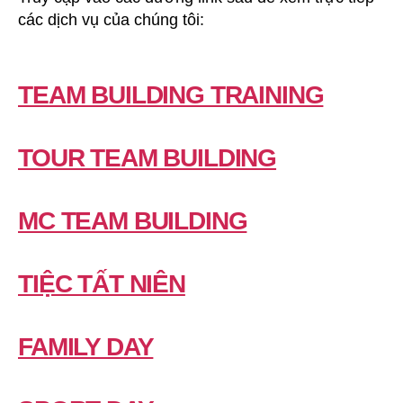
các dịch vụ của chúng tôi:
TEAM BUILDING TRAINING
TOUR TEAM BUILDING
MC TEAM BUILDING
TIỆC TẤT NIÊN
FAMILY DAY