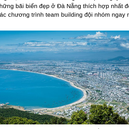
hững bãi biển đẹp ở Đà Nẵng thích hợp nhất đ
ác chương trình team building đội nhóm ngay 