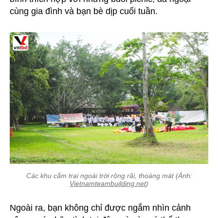
cùng gia đình và bạn bè dịp cuối tuần.
Các khu cắm trại ngoài trời rộng rãi, thoáng mát (Ảnh:
Vietnamteambuilding.net
)
Ngoài ra, bạn không chỉ được ngắm nhìn cảnh