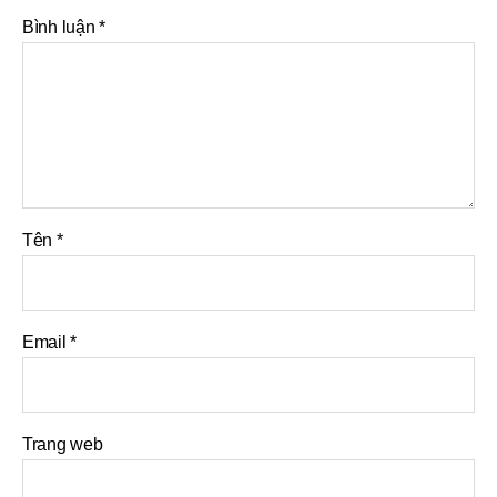
Bình luận
*
Tên
*
Email
*
Trang web