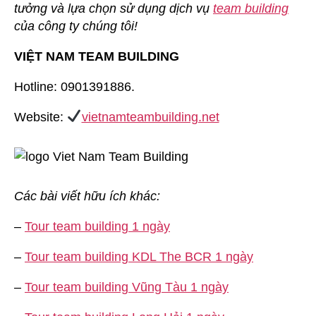
tưởng và lựa chọn sử dụng dịch vụ
team building
của công ty chúng tôi!
VIỆT NAM TEAM BUILDING
Hotline: 0901391886.
Website:
vietnamteambuilding.net
Các bài viết hữu ích khác:
–
Tour team building 1 ngày
–
Tour team building KDL The BCR 1 ngày
–
Tour team building Vũng Tàu 1 ngày