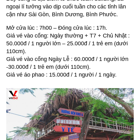
ngoại lí tưởng vào dịp cuối tuần cho các tỉnh lân
cận như Sài Gòn, Bình Dương, Bình Phước.
Mở cửa lúc : 7h00 – Đóng cửa lúc : 17h.
Giá vé vào cổng: Ngày thường + T7 + Chủ Nhật :
50.000đ / 1 người lớn – 25.000đ / 1 trẻ em (dưới
110cm).
Giá vé vào cổng Ngày Lễ : 60.000đ / 1 người lớn
-30.000đ / 1 trẻ em (dưới 110cm).
Giá vé áo phao : 15.000đ / 1 người / 1 ngày.