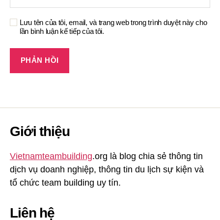
Lưu tên của tôi, email, và trang web trong trình duyệt này cho
lần bình luận kế tiếp của tôi.
Giới thiệu
Vietnamteambuilding
.org là blog chia sẻ thông tin
dịch vụ doanh nghiệp, thông tin du lịch sự kiện và
tổ chức team building uy tín.
Liên hệ